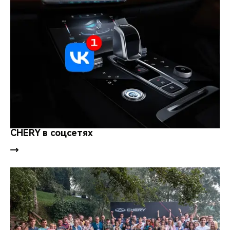
CHERY в соцсетях