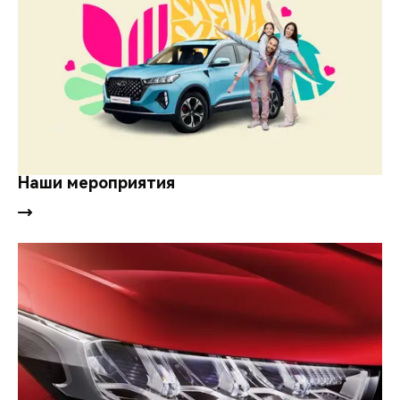
Наши мероприятия