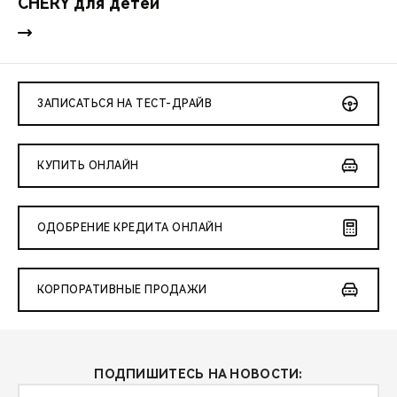
CHERY для детей
ЗАПИСАТЬСЯ НА ТЕСТ-ДРАЙВ
КУПИТЬ ОНЛАЙН
ОДОБРЕНИЕ КРЕДИТА ОНЛАЙН
КОРПОРАТИВНЫЕ ПРОДАЖИ
ПОДПИШИТЕСЬ НА НОВОСТИ: