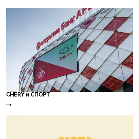
CHERY и СПОРТ