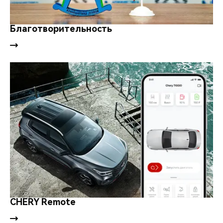
Благотворительность
CHERY Remote