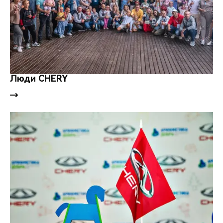
Люди CHERY