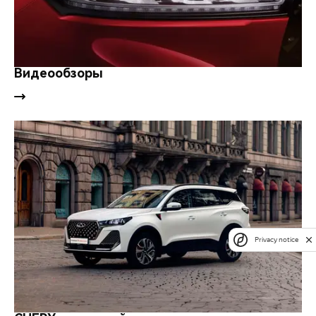
Видеообзоры
Privacy notice