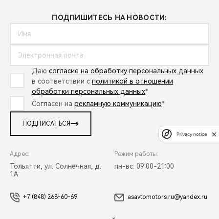
ПОДПИШИТЕСЬ НА НОВОСТИ:
Даю
согласие на обработку персональных данных
в соответствии с
политикой в отношении
обработки персональных данных
*
Согласен на
рекламную коммуникацию
*
ПОДПИСАТЬСЯ
Privacy notice
Адрес:
Режим работы:
Тольятти, ул. Солнечная, д.
пн-вс: 09:00-21:00
1А
+7 (848) 268-60-69
asavtomotors.ru@yandex.ru