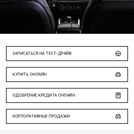
CHERY REMOTE
CHERY И СПОРТ
НАШИ МЕРОПРИЯТИЯ
ВИДЕООБЗОРЫ
ЗАПИСАТЬСЯ НА ТЕСТ-ДРАЙВ
CHERY ДЛЯ ДЕТЕЙ
КУПИТЬ ОНЛАЙН
ОДОБРЕНИЕ КРЕДИТА ОНЛАЙН
КОРПОРАТИВНЫЕ ПРОДАЖИ