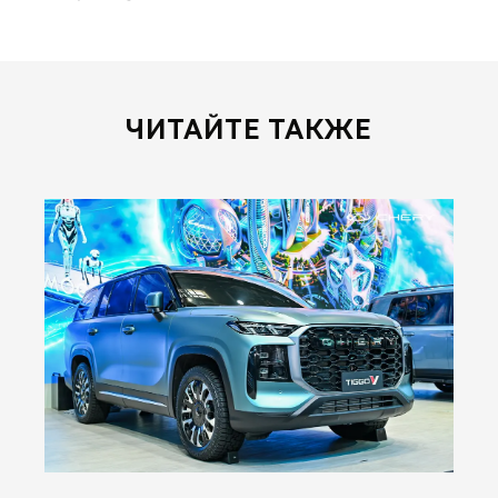
ЧИТАЙТЕ ТАКЖЕ