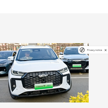
Privacy notice