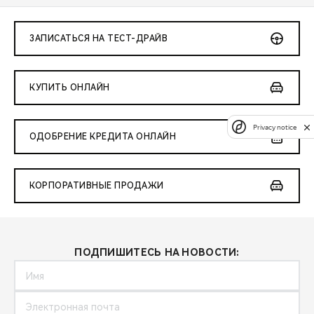
ЗАПИСАТЬСЯ НА ТЕСТ-ДРАЙВ
КУПИТЬ ОНЛАЙН
Privacy notice
ОДОБРЕНИЕ КРЕДИТА ОНЛАЙН
КОРПОРАТИВНЫЕ ПРОДАЖИ
ПОДПИШИТЕСЬ НА НОВОСТИ: