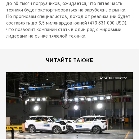
до 40 тысяч погрузчиков, ожидается, что пятая часть
техники будет экспортироваться на зарубежные рынки.
По прогнозам специалистов, доход от реализации будет
составлять до 3,5 миллиардов юаней (473 831 000 USD),
что позволит компании стать в один ряд с мировыми
лидерами на рынке тяжелой техники.
ЧИТАЙТЕ ТАКЖЕ