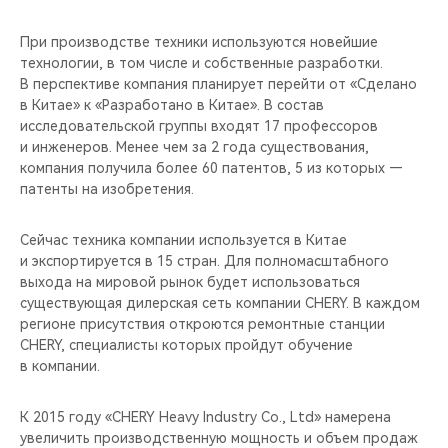
При производстве техники используются новейшие
технологии, в том числе и собственные разработки.
В перспективе компания планирует перейти от «Сделано
в Китае» к «Разработано в Китае». В состав
исследовательской группы входят 17 профессоров
и инженеров. Менее чем за 2 года существования,
компания получила более 60 патентов, 5 из которых —
патенты на изобретения.
Сейчас техника компании используется в Китае
и экспортируется в 15 стран. Для полномасштабного
выхода на мировой рынок будет использоваться
существующая дилерская сеть компании CHERY. В каждом
регионе присутствия откроются ремонтные станции
CHERY, специалисты которых пройдут обучение
в компании.
К 2015 году «CHERY Heavy Industry Co., Ltd» намерена
увеличить производственную мощность и объем продаж