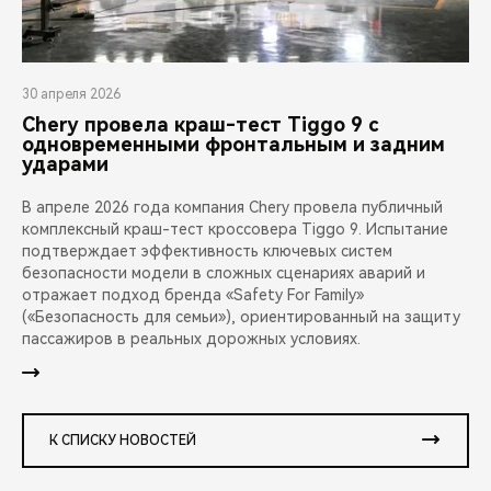
30 апреля 2026
Chery провела краш-тест Tiggo 9 с
одновременными фронтальным и задним
ударами
В апреле 2026 года компания Chery провела публичный
комплексный краш-тест кроссовера Tiggo 9. Испытание
подтверждает эффективность ключевых систем
безопасности модели в сложных сценариях аварий и
отражает подход бренда «Safety For Family»
(«Безопасность для семьи»), ориентированный на защиту
пассажиров в реальных дорожных условиях.
К СПИСКУ НОВОСТЕЙ