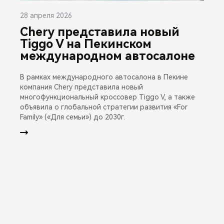
28 апреля 2026
Chery представила новый
Tiggo V на Пекинском
международном автосалоне
В рамках международного автосалона в Пекине
компания Chery представила новый
многофункциональный кроссовер Tiggo V, а также
объявила о глобальной стратегии развития «For
Family» («Для семьи») до 2030г.