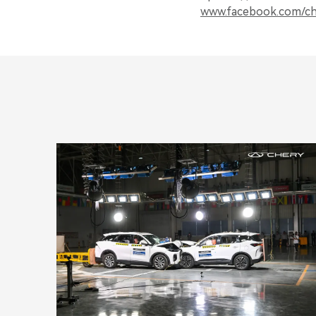
www.facebook.com/ch