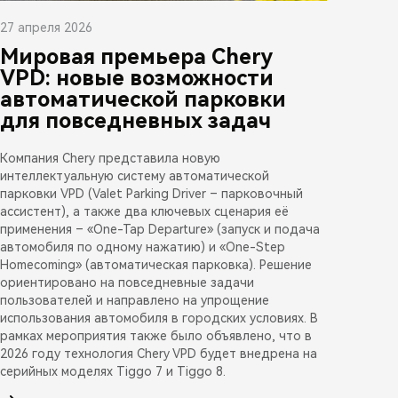
27 апреля 2026
Мировая премьера Chery
VPD: новые возможности
автоматической парковки
для повседневных задач
Компания Chery представила новую
интеллектуальную систему автоматической
парковки VPD (Valet Parking Driver – парковочный
ассистент), а также два ключевых сценария её
применения – «One-Tap Departure» (запуск и подача
автомобиля по одному нажатию) и «One-Step
Homecoming» (автоматическая парковка). Решение
ориентировано на повседневные задачи
пользователей и направлено на упрощение
использования автомобиля в городских условиях. В
рамках мероприятия также было объявлено, что в
2026 году технология Chery VPD будет внедрена на
серийных моделях Tiggo 7 и Tiggo 8.