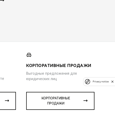
КОРПОРАТИВНЫЕ ПРОДАЖИ
Выгодные предложения для
ите
юридических лиц
Privacy notice
КОРПОРАТИВНЫЕ
ПРОДАЖИ