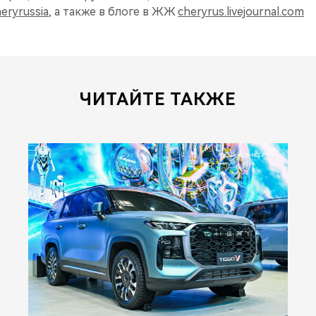
eryrussia
, а также в блоге в ЖЖ
cheryrus.livejournal.com
ЧИТАЙТЕ ТАКЖЕ