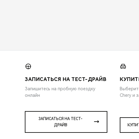
ЗАПИСАТЬСЯ НА ТЕСТ-ДРАЙВ
КУПИТ
Запишитесь на пробную поездку
Выберит
онлайн
Chery и 
ЗАПИСАТЬСЯ НА ТЕСТ-
ДРАЙВ
КУПИ