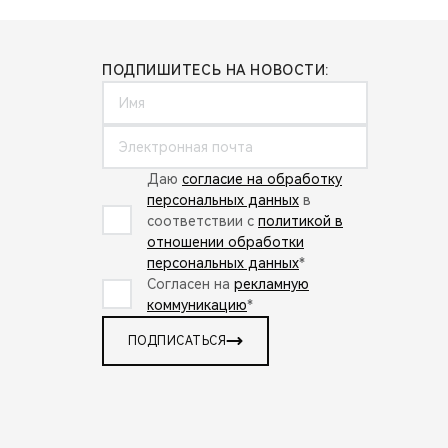
ПОДПИШИТЕСЬ НА НОВОСТИ:
Даю
согласие на обработку
персональных данных
в
соответствии с
политикой в
отношении обработки
персональных данных
*
Согласен на
рекламную
коммуникацию
*
ПОДПИСАТЬСЯ