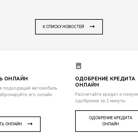
К СПИСКУ НОВОСТЕЙ
Ь ОНЛАЙН
ОДОБРЕНИЕ КРЕДИТА
ОНЛАЙН
е подходящий автомобиль
Рассчитайте кредит и получ
забронируйте его онлайн
одобрение за 2 минуты
ОДОБРЕНИЕ КРЕДИТА
ТЬ ОНЛАЙН
ОНЛАЙН