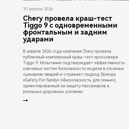
30 апреля 2026
Chery провела краш-тест
Tiggo 9 с одновременными
фронтальным и задним
ударами
В апреле 2026 года компания Chery провела
публичный комплексный краш-тест кроссовера
Tiggo 9. Испытание подтверждает эффективность
ключевых систем безопасности модели в сложных
сценариях аварий и отражает подход бренда
«Safety For Family» («Безопасность для семьи»),
ориентированный на защиту пассажиров в
реальных дорожных условиях.