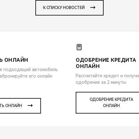
К СПИСКУ НОВОСТЕЙ
Ь ОНЛАЙН
ОДОБРЕНИЕ КРЕДИТА
ОНЛАЙН
е подходящий автомобиль
Рассчитайте кредит и получ
забронируйте его онлайн
одобрение за 2 минуты
ОДОБРЕНИЕ КРЕДИТА
ТЬ ОНЛАЙН
ОНЛАЙН