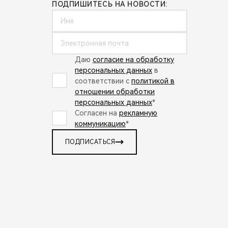
ПОДПИШИТЕСЬ НА НОВОСТИ:
Даю
согласие на обработку
персональных данных
в
соответствии с
политикой в
отношении обработки
персональных данных
*
Согласен на
рекламную
коммуникацию
*
ПОДПИСАТЬСЯ