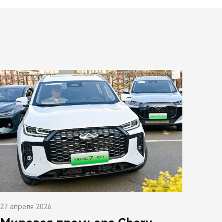
27 апреля 2026