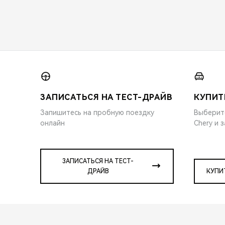
ЗАПИСАТЬСЯ НА ТЕСТ-ДРАЙВ
КУПИТ
Запишитесь на пробную поездку
Выберит
онлайн
Chery и 
ЗАПИСАТЬСЯ НА ТЕСТ-
ДРАЙВ
КУПИ