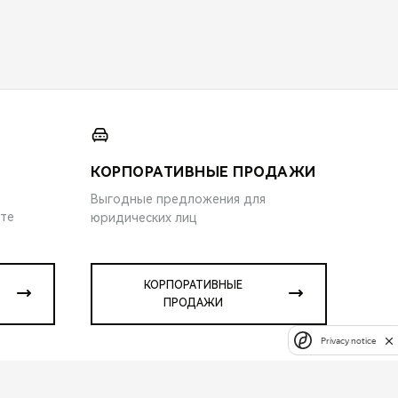
КОРПОРАТИВНЫЕ ПРОДАЖИ
Выгодные предложения для
ите
юридических лиц
КОРПОРАТИВНЫЕ
ПРОДАЖИ
Privacy notice