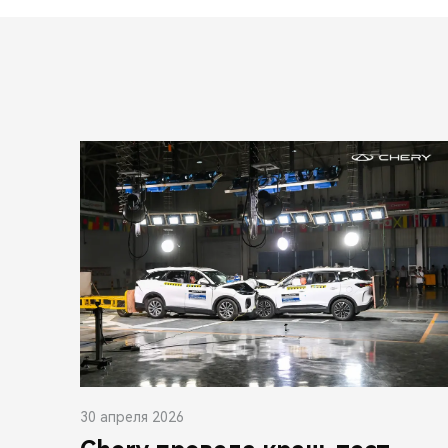
30 апреля 2026