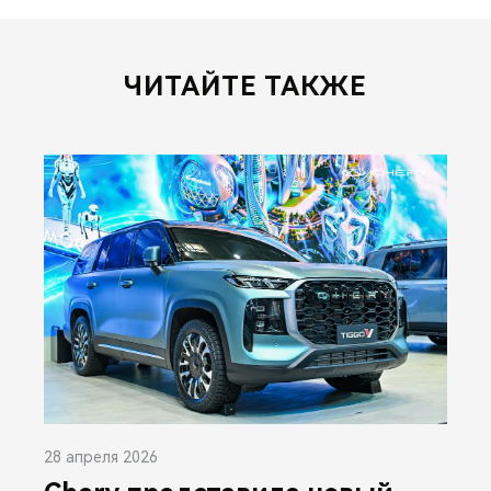
ЧИТАЙТЕ ТАКЖЕ
28 апреля 2026