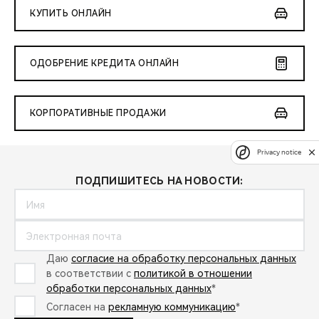
КУПИТЬ ОНЛАЙН
ОДОБРЕНИЕ КРЕДИТА ОНЛАЙН
КОРПОРАТИВНЫЕ ПРОДАЖИ
Privacy notice
ПОДПИШИТЕСЬ НА НОВОСТИ:
Даю
согласие на обработку персональных данных
в соответствии с
политикой в отношении
обработки персональных данных
*
Согласен на
рекламную коммуникацию
*