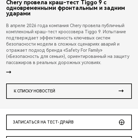
Chery провела краш-тест Tiggo 9 с
одновременными фронтальным и задним
ударами
В апреле 2026 года компания Chery провела публичный
комплексный краш-тест кроссовера Tiggo 9. Испытание
подтверждает эффективность ключевых систем
безопасности модели в сложных сценариях аварий и
отражает подход бренда «Safety For Family»
(«Безопасность для семьи»), ориентированный на защиту
пассажиров в реальных дорожных условиях.
К СПИСКУ НОВОСТЕЙ
ЗАПИСАТЬСЯ НА ТЕСТ-ДРАЙВ