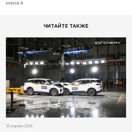
класса А.
ЧИТАЙТЕ ТАКЖЕ
30 апреля 2026