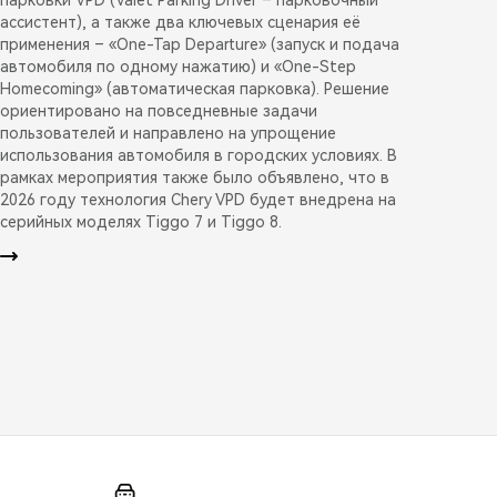
ассистент), а также два ключевых сценария её
применения – «One-Tap Departure» (запуск и подача
автомобиля по одному нажатию) и «One-Step
Homecoming» (автоматическая парковка). Решение
ориентировано на повседневные задачи
пользователей и направлено на упрощение
использования автомобиля в городских условиях. В
рамках мероприятия также было объявлено, что в
2026 году технология Chery VPD будет внедрена на
серийных моделях Tiggo 7 и Tiggo 8.