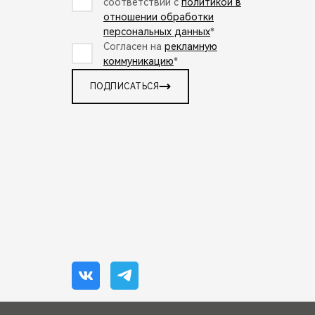
соответствии с
политикой в
отношении обработки
персональных данных
*
Согласен на
рекламную
коммуникацию
*
ПОДПИСАТЬСЯ