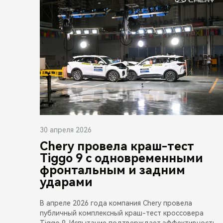
30 апреля 2026
Chery провела краш-тест
Tiggo 9 с одновременными
фронтальным и задним
ударами
В апреле 2026 года компания Chery провела
публичный комплексный краш-тест кроссовера
Tiggo 9. Испытание подтверждает эффективность