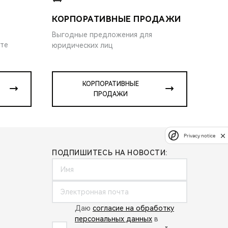
КОРПОРАТИВНЫЕ ПРОДАЖИ
Выгодные предложения для
ите
юридических лиц
КОРПОРАТИВНЫЕ
ПРОДАЖИ
Privacy notice
ПОДПИШИТЕСЬ НА НОВОСТИ:
Даю
согласие на обработку
персональных данных
в