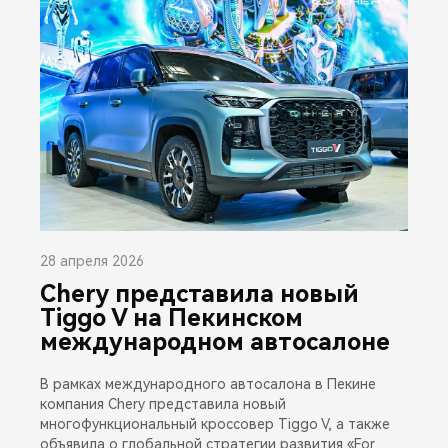
28 апреля 2026
Chery представила новый
Tiggo V на Пекинском
международном автосалоне
В рамках международного автосалона в Пекине
компания Chery представила новый
многофункциональный кроссовер Tiggo V, а также
объявила о глобальной стратегии развития «For