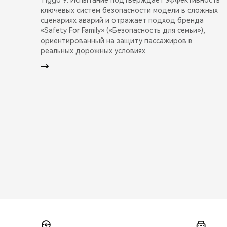
ключевых систем безопасности модели в сложных
сценариях аварий и отражает подход бренда
«Safety For Family» («Безопасность для семьи»),
ориентированный на защиту пассажиров в
реальных дорожных условиях.