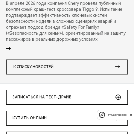
В апреле 2026 года компания Chery провела публичный
комплексный краш-тест кроссовера Tiggo 9. Испытание
подтверждает эффективность ключевых систем
безопасности модели в сложных сценариях аварий и
отражает подход бренда «Safety For Family»
(«Безопасность для семьи»), ориентированный на защиту
пассажиров в реальных дорожных условиях.
К СПИСКУ НОВОСТЕЙ
ЗАПИСАТЬСЯ НА ТЕСТ-ДРАЙВ
Privacy notice
КУПИТЬ ОНЛАЙН