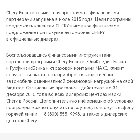
Chery Finance совместная программа с финансовыми
партнерами запущена в июле 2015 года. Цели программы
предложить клиентам CHERY выгодное финансовое
предложение при покупке автомобиля CHERY
в официальных дилерах.
Воспользовавшись финансовыми инструментами
партнеров программы Chery Finance: ЮниКредит Банка
и РусфинансБанка и страховой компании МАКС, клиент
получает возможность приобрести качественные
автомобили с минимальной финансовой нагрузкой на свой
бюджет. Специальные программы действуют до 31
декабря 2015 года во всех дилерских центрах марки
Chery в России. Дополнительную информацию об условиях
программы можно получить по круглосуточному телефону
горячей линии — 8 (800) 555–9998, а также в дилерских
центрах Chery.