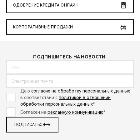
ОДОБРЕНИЕ КРЕДИТА ОНЛАЙН
КОРПОРАТИВНЫЕ ПРОДАЖИ
ПОДПИШИТЕСЬ НА НОВОСТИ:
Даю
согласие на обработку персональных данных
в соответствии с
политикой в отношении
обработки персональных данных
*
Согласен на
рекламную коммуникацию
*
ПОДПИСАТЬСЯ