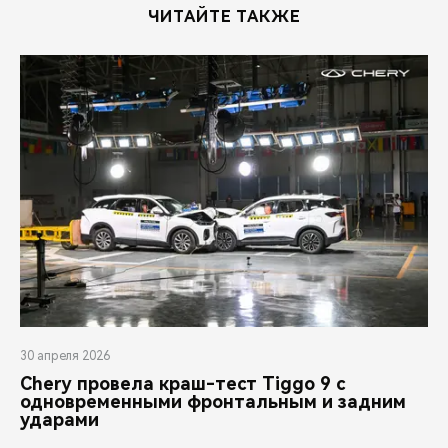
ЧИТАЙТЕ ТАКЖЕ
30 апреля 2026
Chery провела краш-тест Tiggo 9 с
одновременными фронтальным и задним
ударами