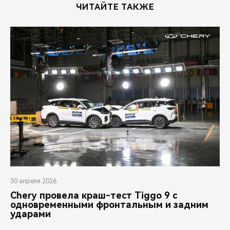
ЧИТАЙТЕ ТАКЖЕ
30 апреля 2026
Chery провела краш-тест Tiggo 9 с
одновременными фронтальным и задним
ударами