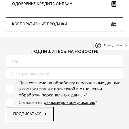
ОДОБРЕНИЕ КРЕДИТА ОНЛАЙН
КОРПОРАТИВНЫЕ ПРОДАЖИ
Privacy notice
ПОДПИШИТЕСЬ НА НОВОСТИ:
Даю
согласие на обработку персональных данных
в соответствии с
политикой в отношении
обработки персональных данных
*
Согласен на
рекламную коммуникацию
*
ПОДПИСАТЬСЯ