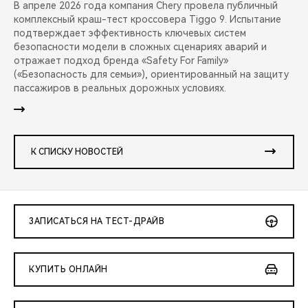
В апреле 2026 года компания Chery провела публичный
комплексный краш-тест кроссовера Tiggo 9. Испытание
подтверждает эффективность ключевых систем
безопасности модели в сложных сценариях аварий и
отражает подход бренда «Safety For Family»
(«Безопасность для семьи»), ориентированный на защиту
пассажиров в реальных дорожных условиях.
К СПИСКУ НОВОСТЕЙ
ЗАПИСАТЬСЯ НА ТЕСТ-ДРАЙВ
КУПИТЬ ОНЛАЙН