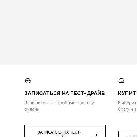
ЗАПИСАТЬСЯ НА ТЕСТ-ДРАЙВ
КУПИТ
Запишитесь на пробную поездку
Выберит
онлайн
Chery и 
ЗАПИСАТЬСЯ НА ТЕСТ-