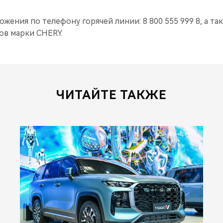
ения по телефону горячей линии: 8 800 555 999 8, а так
в марки CHERY.
ЧИТАЙТЕ ТАКЖЕ