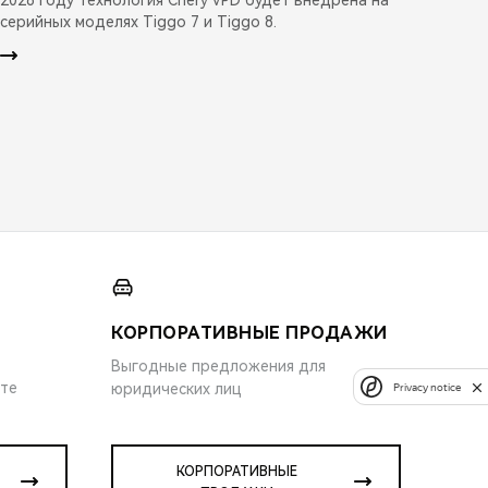
серийных моделях Tiggo 7 и Tiggo 8.
КОРПОРАТИВНЫЕ ПРОДАЖИ
Выгодные предложения для
ите
юридических лиц
Privacy notice
КОРПОРАТИВНЫЕ