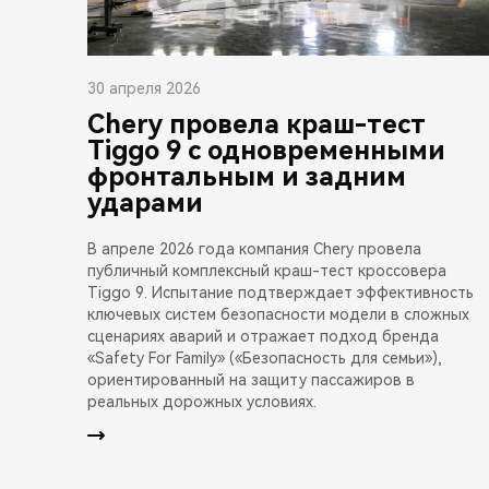
30 апреля 2026
Chery провела краш-тест
Tiggo 9 с одновременными
фронтальным и задним
ударами
В апреле 2026 года компания Chery провела
публичный комплексный краш-тест кроссовера
Tiggo 9. Испытание подтверждает эффективность
ключевых систем безопасности модели в сложных
сценариях аварий и отражает подход бренда
«Safety For Family» («Безопасность для семьи»),
ориентированный на защиту пассажиров в
реальных дорожных условиях.