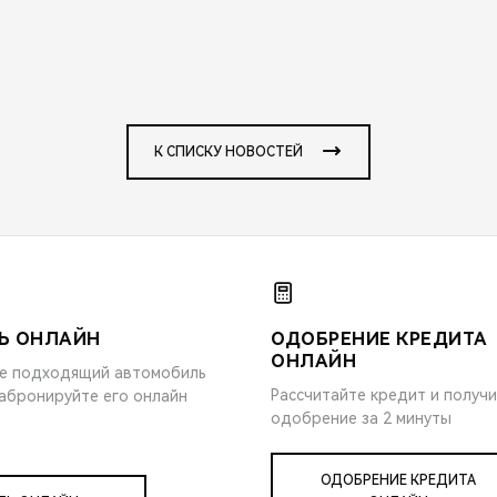
К СПИСКУ НОВОСТЕЙ
Ь ОНЛАЙН
ОДОБРЕНИЕ КРЕДИТА
ОНЛАЙН
е подходящий автомобиль
Рассчитайте кредит и получ
забронируйте его онлайн
одобрение за 2 минуты
ОДОБРЕНИЕ КРЕДИТА