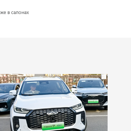
же в салонах