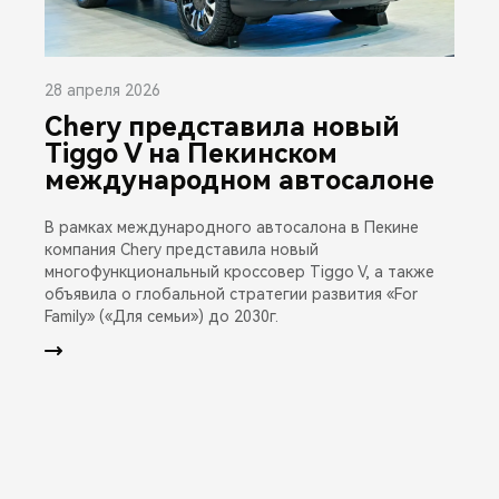
28 апреля 2026
Chery представила новый
Tiggo V на Пекинском
международном автосалоне
В рамках международного автосалона в Пекине
компания Chery представила новый
многофункциональный кроссовер Tiggo V, а также
объявила о глобальной стратегии развития «For
Family» («Для семьи») до 2030г.