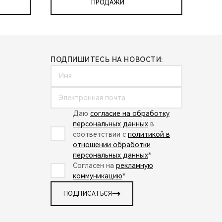
ПРОДАЖИ
ПОДПИШИТЕСЬ НА НОВОСТИ:
Даю
согласие на обработку
персональных данных
в
соответствии с
политикой в
отношении обработки
персональных данных
*
Согласен на
рекламную
коммуникацию
*
ПОДПИСАТЬСЯ