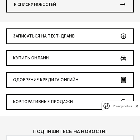
К СПИСКУ НОВОСТЕЙ
ЗАПИСАТЬСЯ НА ТЕСТ-ДРАЙВ
КУПИТЬ ОНЛАЙН
ОДОБРЕНИЕ КРЕДИТА ОНЛАЙН
КОРПОРАТИВНЫЕ ПРОДАЖИ
Privacy notice
ПОДПИШИТЕСЬ НА НОВОСТИ: