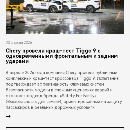
30 апреля 2026
Chery провела краш-тест Tiggo 9 с
одновременными фронтальным и задним
ударами
В апреле 2026 года компания Chery провела публичный
комплексный краш-тест кроссовера Tiggo 9. Испытание
подтверждает эффективность ключевых систем
безопасности модели в сложных сценариях аварий и
отражает подход бренда «Safety For Family»
(«Безопасность для семьи»), ориентированный на защиту
пассажиров в реальных дорожных условиях.