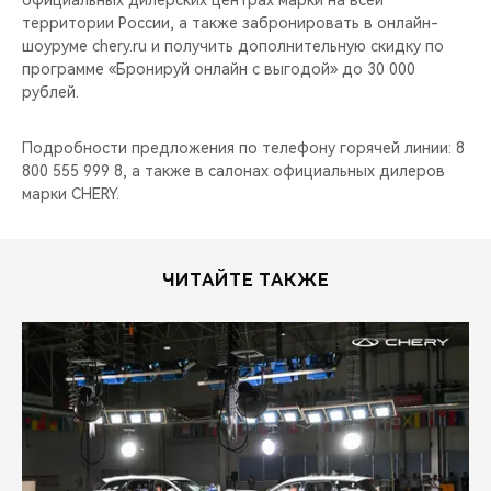
официальных дилерских центрах марки на всей
территории России, а также забронировать в онлайн-
шоуруме chery.ru и получить дополнительную скидку по
программе «Бронируй онлайн с выгодой» до 30 000
рублей.
Подробности предложения по телефону горячей линии: 8
800 555 999 8, а также в салонах официальных дилеров
марки CHERY.
ЧИТАЙТЕ ТАКЖЕ