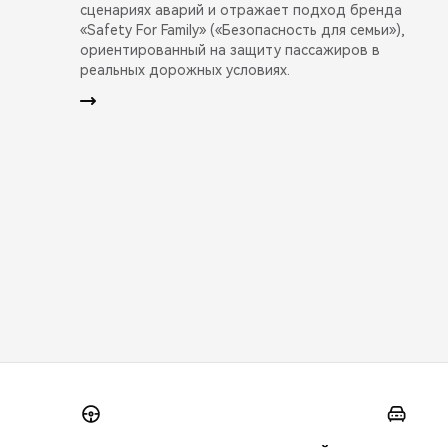
сценариях аварий и отражает подход бренда
«Safety For Family» («Безопасность для семьи»),
ориентированный на защиту пассажиров в
реальных дорожных условиях.