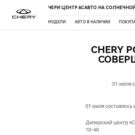
ЧЕРИ ЦЕНТР АСАВТО НА СОЛНЕЧНО
МОДЕЛИ
АВТО В НАЛИЧИИ
ПОКУП
CHERY 
СОВЕР
01 июля 
01 июля состоялось
Дилерский центр «Che
10-40.