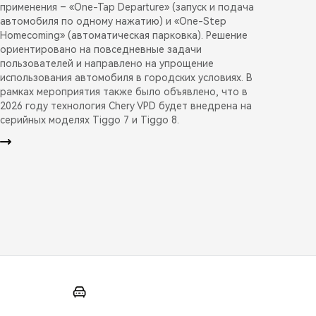
применения – «One-Tap Departure» (запуск и подача
автомобиля по одному нажатию) и «One-Step
Homecoming» (автоматическая парковка). Решение
ориентировано на повседневные задачи
пользователей и направлено на упрощение
использования автомобиля в городских условиях. В
рамках мероприятия также было объявлено, что в
2026 году технология Chery VPD будет внедрена на
серийных моделях Tiggo 7 и Tiggo 8.