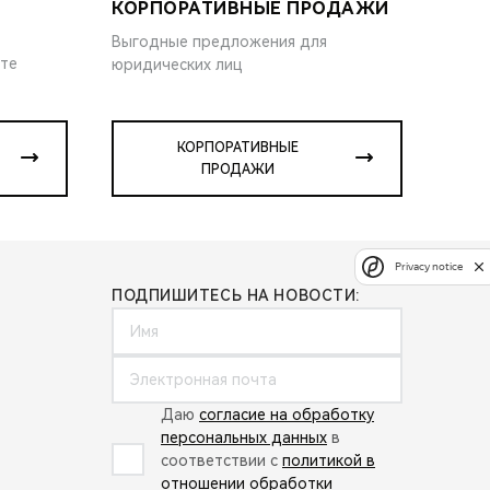
КОРПОРАТИВНЫЕ ПРОДАЖИ
Выгодные предложения для
ите
юридических лиц
КОРПОРАТИВНЫЕ
ПРОДАЖИ
Privacy notice
ПОДПИШИТЕСЬ НА НОВОСТИ:
Даю
согласие на обработку
персональных данных
в
соответствии с
политикой в
отношении обработки