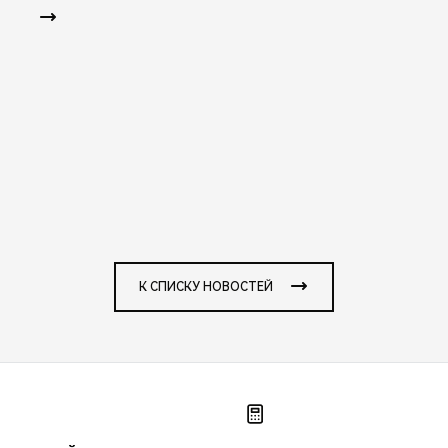
К СПИСКУ НОВОСТЕЙ