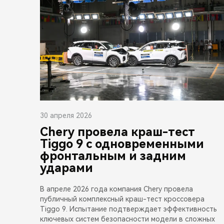
30 апреля 2026
Chery провела краш-тест
Tiggo 9 с одновременными
фронтальным и задним
ударами
В апреле 2026 года компания Chery провела
публичный комплексный краш-тест кроссовера
Tiggo 9. Испытание подтверждает эффективность
ключевых систем безопасности модели в сложных