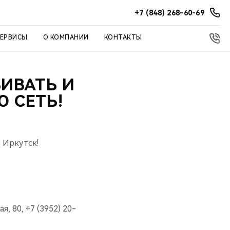
+7 (848) 268-60-69
СЕРВИСЫ
О КОМПАНИИ
КОНТАКТЫ
ИВАТЬ И
 СЕТЬ!
 Иркутск!
, 80, +7 (3952) 20-