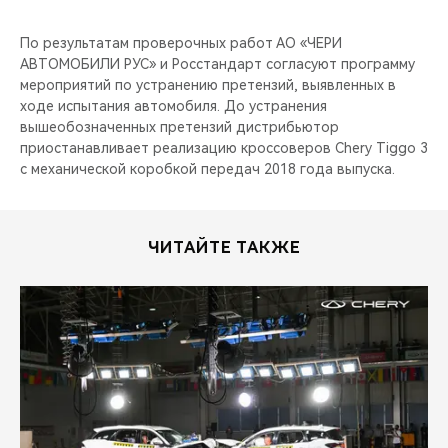
По результатам проверочных работ АО «ЧЕРИ
АВТОМОБИЛИ РУС» и Росстандарт согласуют программу
мероприятий по устранению претензий, выявленных в
ходе испытания автомобиля. До устранения
вышеобозначенных претензий дистрибьютор
приостанавливает реализацию кроссоверов Chery Tiggo 3
с механической коробкой передач 2018 года выпуска.
ЧИТАЙТЕ ТАКЖЕ