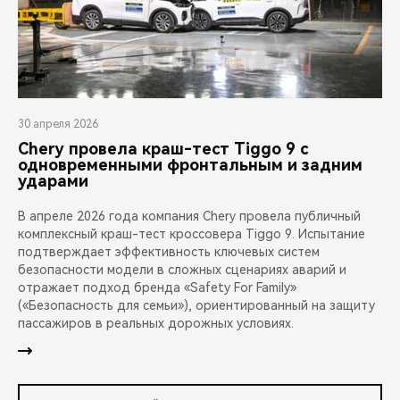
30 апреля 2026
Chery провела краш-тест Tiggo 9 с
одновременными фронтальным и задним
ударами
В апреле 2026 года компания Chery провела публичный
комплексный краш-тест кроссовера Tiggo 9. Испытание
подтверждает эффективность ключевых систем
безопасности модели в сложных сценариях аварий и
отражает подход бренда «Safety For Family»
(«Безопасность для семьи»), ориентированный на защиту
пассажиров в реальных дорожных условиях.