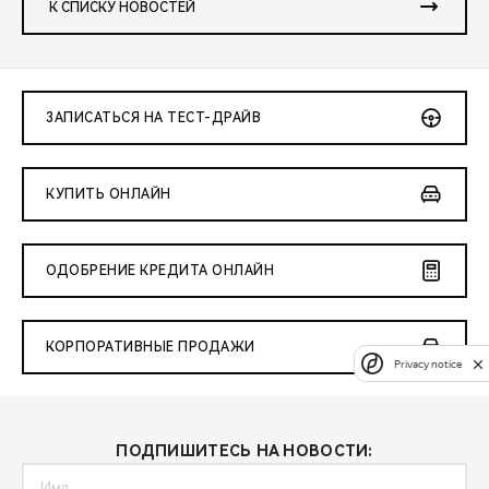
К СПИСКУ НОВОСТЕЙ
ЗАПИСАТЬСЯ НА ТЕСТ-ДРАЙВ
КУПИТЬ ОНЛАЙН
ОДОБРЕНИЕ КРЕДИТА ОНЛАЙН
КОРПОРАТИВНЫЕ ПРОДАЖИ
Privacy notice
ПОДПИШИТЕСЬ НА НОВОСТИ: