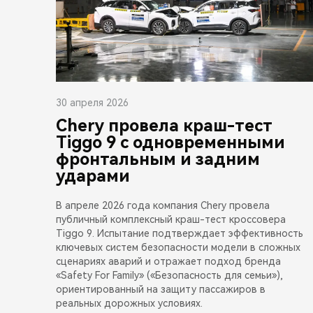
30 апреля 2026
Chery провела краш-тест
Tiggo 9 с одновременными
фронтальным и задним
ударами
В апреле 2026 года компания Chery провела
публичный комплексный краш-тест кроссовера
Tiggo 9. Испытание подтверждает эффективность
ключевых систем безопасности модели в сложных
сценариях аварий и отражает подход бренда
«Safety For Family» («Безопасность для семьи»),
ориентированный на защиту пассажиров в
реальных дорожных условиях.