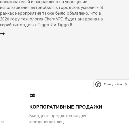
пользователей и направлено на упрощение
использования автомобиля в городских условиях. В
рамках мероприятия также было объявлено, что в
2026 году технология Chery VPD будет внедрена на
серийных моделях Tiggo 7 и Tiggo 8.
Privacy notice
КОРПОРАТИВНЫЕ ПРОДАЖИ
Выгодные предложения для
ите
юридических лиц