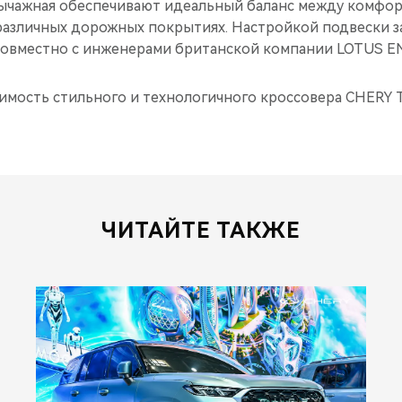
ычажная обеспечивают идеальный баланс между комфор
различных дорожных покрытиях. Настройкой подвески 
совместно с инженерами британской компании LOTUS E
имость стильного и технологичного кроссовера CHERY 
ЧИТАЙТЕ ТАКЖЕ