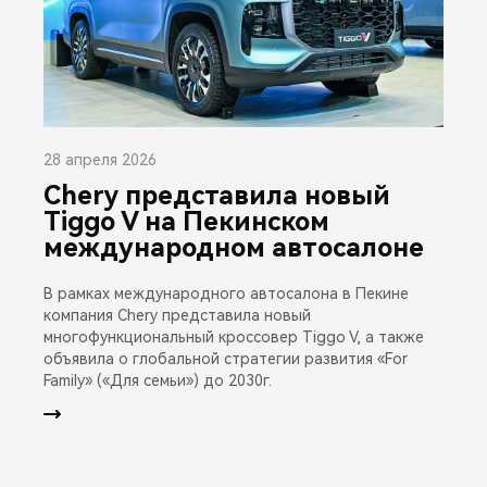
28 апреля 2026
Chery представила новый
Tiggo V на Пекинском
международном автосалоне
В рамках международного автосалона в Пекине
компания Chery представила новый
многофункциональный кроссовер Tiggo V, а также
объявила о глобальной стратегии развития «For
Family» («Для семьи») до 2030г.