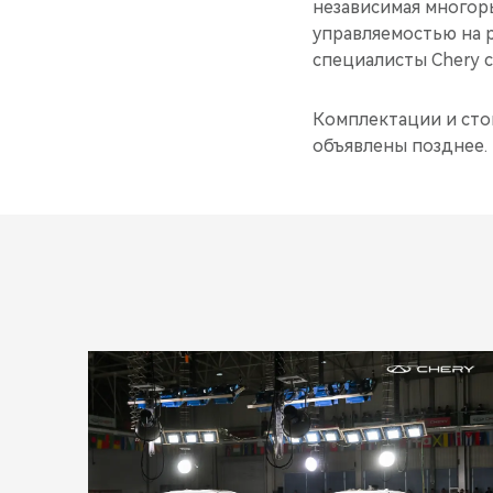
независимая многор
управляемостью на 
специалисты Chery 
Комплектации и сто
объявлены позднее.