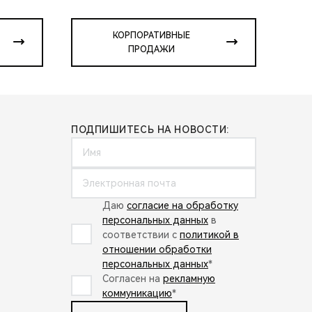
КОРПОРАТИВНЫЕ
ПРОДАЖИ
ПОДПИШИТЕСЬ НА НОВОСТИ:
Даю
согласие на обработку
персональных данных
в
соответствии с
политикой в
отношении обработки
персональных данных
*
Согласен на
рекламную
коммуникацию
*