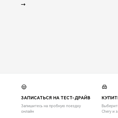
ЗАПИСАТЬСЯ НА ТЕСТ-ДРАЙВ
КУПИТ
Запишитесь на пробную поездку
Выберит
онлайн
Chery и 