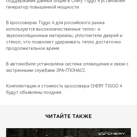
поддержания данных опций в Chery Tiggo 4 установлен
генератор повышенной мощности.
В кроссоверах Tiggo 4 для российского рынка
используются высококачественные тепло- и
звукоизоляционные материалы, уплотнители дверей и
стёкол, что позволяет удерживать тепло достаточно
продолжительное время.
В автомобиле установлена система оповещения и связи с
экстренными службами ЭРА-ГЛОНАСС.
Комплектации и стоимость кроссовера CHERY TIGGO 4
будут объявлены позднее.
ЧИТАЙТЕ ТАКЖЕ