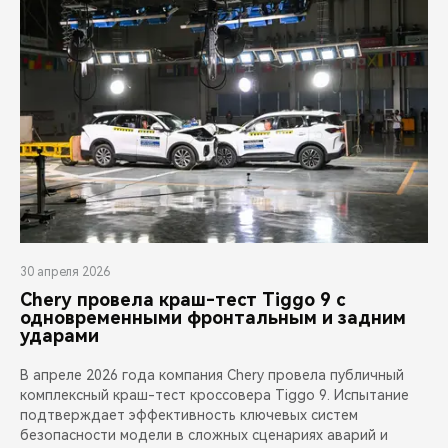
30 апреля 2026
Chery провела краш-тест Tiggo 9 с
одновременными фронтальным и задним
ударами
В апреле 2026 года компания Chery провела публичный
комплексный краш-тест кроссовера Tiggo 9. Испытание
подтверждает эффективность ключевых систем
безопасности модели в сложных сценариях аварий и