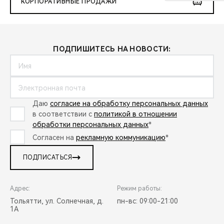
КОРПОРАТИВНЫЕ ПРОДАЖИ
ПОДПИШИТЕСЬ НА НОВОСТИ:
Даю
согласие на обработку персональных данных
в соответствии с
политикой в отношении
обработки персональных данных
*
Согласен на
рекламную коммуникацию
*
ПОДПИСАТЬСЯ
Адрес:
Режим работы:
Тольятти, ул. Солнечная, д.
пн-вс: 09:00-21:00
1А