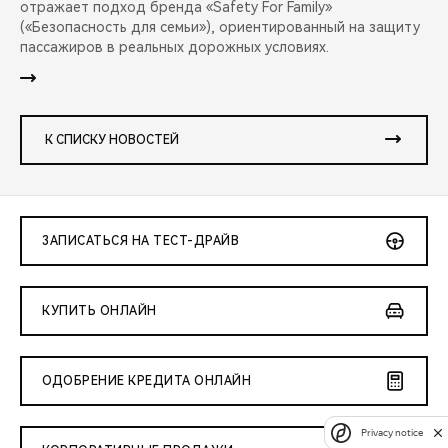
отражает подход бренда «Safety For Family»
(«Безопасность для семьи»), ориентированный на защиту
пассажиров в реальных дорожных условиях.
К СПИСКУ НОВОСТЕЙ
ЗАПИСАТЬСЯ НА ТЕСТ-ДРАЙВ
КУПИТЬ ОНЛАЙН
ОДОБРЕНИЕ КРЕДИТА ОНЛАЙН
Privacy notice