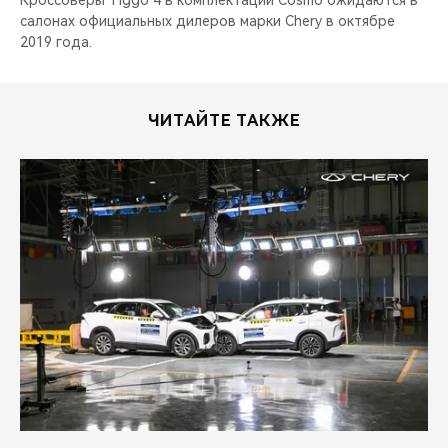
Кроссоверы Tiggo 4 в комплектации Cosmo ожидаются в
салонах официальных дилеров марки Chery в октябре
2019 года.
ЧИТАЙТЕ ТАКЖЕ