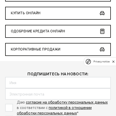
КУПИТЬ ОНЛАЙН
ОДОБРЕНИЕ КРЕДИТА ОНЛАЙН
КОРПОРАТИВНЫЕ ПРОДАЖИ
Privacy notice
ПОДПИШИТЕСЬ НА НОВОСТИ:
Даю
согласие на обработку персональных данных
в соответствии с
политикой в отношении
обработки персональных данных
*