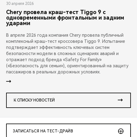
30 апреля 2026
Chery провела краш-тест Tiggo 9 с
одновременными фронтальным и задним
ударами
В апреле 2026 года компания Chery провела публичный
комплексный краш-тест кроссовера Tiggo 9. Испытание
подтверждает эффективность ключевых систем
безопасности модели в сложных сценариях аварий и
отражает подход бренда «Safety For Family»
(«Безопасность для семьи»), ориентированный на защиту
пассажиров в реальных дорожных условиях.
К СПИСКУ НОВОСТЕЙ
ЗАПИСАТЬСЯ НА ТЕСТ-ДРАЙВ