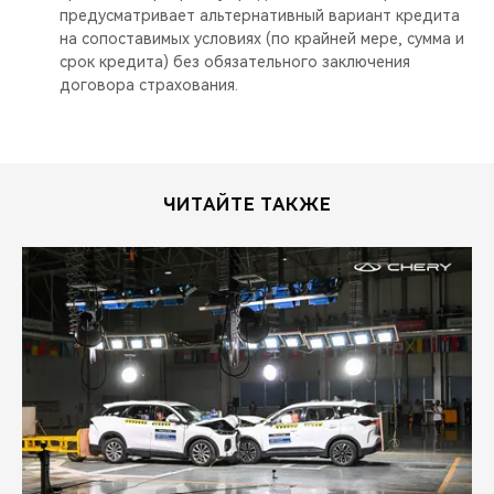
предусматривает альтернативный вариант кредита
на сопоставимых условиях (по крайней мере, сумма и
срок кредита) без обязательного заключения
договора страхования.
ЧИТАЙТЕ ТАКЖЕ