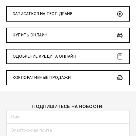
ЗАПИСАТЬСЯ НА ТЕСТ-ДРАЙВ
КУПИТЬ ОНЛАЙН
ОДОБРЕНИЕ КРЕДИТА ОНЛАЙН
КОРПОРАТИВНЫЕ ПРОДАЖИ
ПОДПИШИТЕСЬ НА НОВОСТИ: