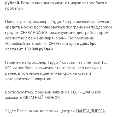
рублей.
Размер выгоды зависит от марки автомобиля с
пробегом.
При покупке кроссовера Tiggo 7 с привлечением заёмных
средств можно воспользоваться программами поддержки
продаж CHERY FINANCE, реализуемыми дистрибьютором
совместно с банками-партнерами. По программе
«Семейный автомобиль CHERY» выгода
в декабре
составит 100 000 рублей.
Гарантия на кроссовер Tiggo 7 составляет 5 лет или 150
000 км пробега, в зависимости от того, что наступит
ранее, в том числе идентичный срок на кузов и
лакокрасочное покрытие.
Воспользуйтесь формами записи на ТЕСТ-ДРАЙВ или
закажите ОБРАТНЫЙ ЗВОНОК
Ждем Вас в наших дилерских центрах!
НАЙТИ ДИЛЕРА