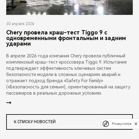
30 апреля 2026
Chery провела краш-тест Tiggo 9 с
одновременными фронтальным и задним
ударами
В апреле 2026 года компания Chery провела публичный
комплексный краш-тест кроссовера Tiggo 9. Испытание
подтверждает эффективность ключевых систем
безопасности модели в сложных сценариях аварий и
отражает подход бренда «Safety For Family»
(«Безопасность для семьи»), ориентированный на защиту
пассажиров в реальных дорожных условиях.
К СПИСКУ НОВОСТЕЙ
Privacy notice