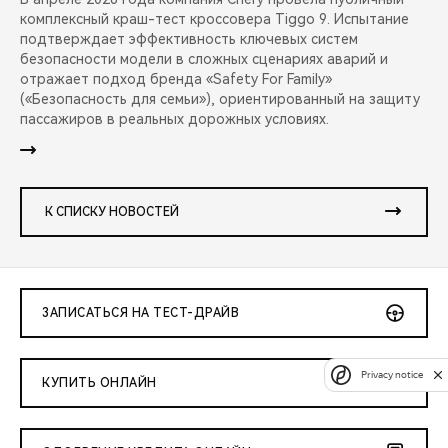
комплексный краш-тест кроссовера Tiggo 9. Испытание
подтверждает эффективность ключевых систем
безопасности модели в сложных сценариях аварий и
отражает подход бренда «Safety For Family»
(«Безопасность для семьи»), ориентированный на защиту
пассажиров в реальных дорожных условиях.
К СПИСКУ НОВОСТЕЙ
ЗАПИСАТЬСЯ НА ТЕСТ-ДРАЙВ
Privacy notice
КУПИТЬ ОНЛАЙН