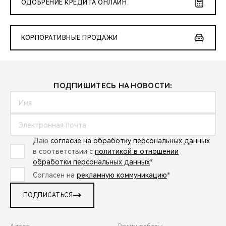
ОДОБРЕНИЕ КРЕДИТА ОНЛАЙН
КОРПОРАТИВНЫЕ ПРОДАЖИ
ПОДПИШИТЕСЬ НА НОВОСТИ:
Даю
согласие на обработку персональных данных
в соответствии с
политикой в отношении
обработки персональных данных
*
Согласен на
рекламную коммуникацию
*
ПОДПИСАТЬСЯ