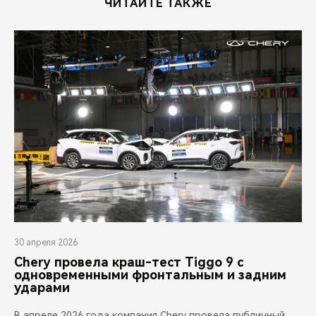
ЧИТАЙТЕ ТАКЖЕ
30 апреля 2026
Chery провела краш-тест Tiggo 9 с
одновременными фронтальным и задним
ударами
В апреле 2026 года компания Chery провела публичный