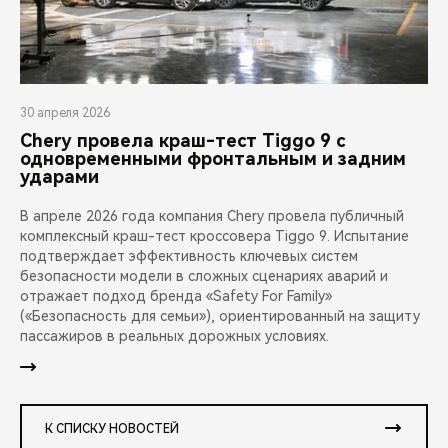
30 апреля 2026
Chery провела краш-тест Tiggo 9 с
одновременными фронтальным и задним
ударами
В апреле 2026 года компания Chery провела публичный
комплексный краш-тест кроссовера Tiggo 9. Испытание
подтверждает эффективность ключевых систем
безопасности модели в сложных сценариях аварий и
отражает подход бренда «Safety For Family»
(«Безопасность для семьи»), ориентированный на защиту
пассажиров в реальных дорожных условиях.
К СПИСКУ НОВОСТЕЙ