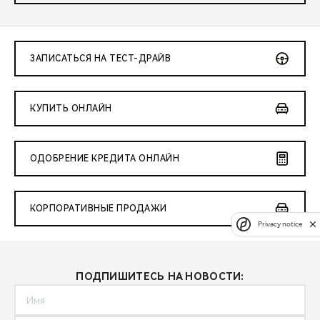
ЗАПИСАТЬСЯ НА ТЕСТ-ДРАЙВ
КУПИТЬ ОНЛАЙН
ОДОБРЕНИЕ КРЕДИТА ОНЛАЙН
КОРПОРАТИВНЫЕ ПРОДАЖИ
Privacy notice
ПОДПИШИТЕСЬ НА НОВОСТИ: