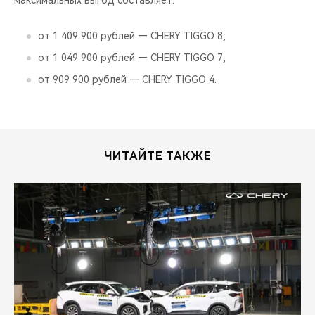
максимальных выгод составляет:
от 1 409 900 рублей — CHERY TIGGO 8;
от 1 049 900 рублей — CHERY TIGGO 7;
от 909 900 рублей — CHERY TIGGO 4.
ЧИТАЙТЕ ТАКЖЕ