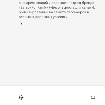
сценариях аварий и отражает подход бренда
«Safety For Family» («Безопасность для семьи»),
ориентированный на защиту пассажиров в
реальных дорожных условиях.