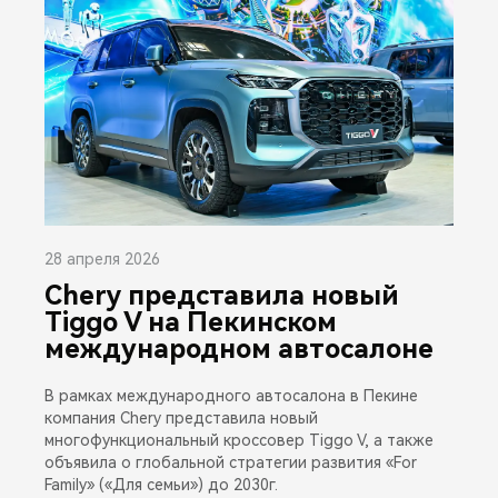
28 апреля 2026
Chery представила новый
Tiggo V на Пекинском
международном автосалоне
В рамках международного автосалона в Пекине
компания Chery представила новый
многофункциональный кроссовер Tiggo V, а также
объявила о глобальной стратегии развития «For
Family» («Для семьи») до 2030г.