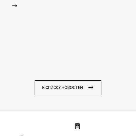
К СПИСКУ НОВОСТЕЙ