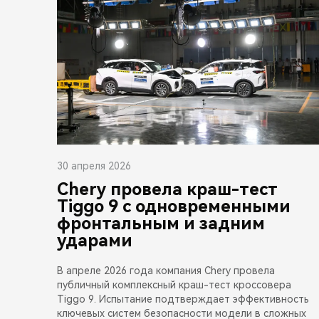
30 апреля 2026
Chery провела краш-тест
Tiggo 9 с одновременными
фронтальным и задним
ударами
В апреле 2026 года компания Chery провела
публичный комплексный краш-тест кроссовера
Tiggo 9. Испытание подтверждает эффективность
ключевых систем безопасности модели в сложных