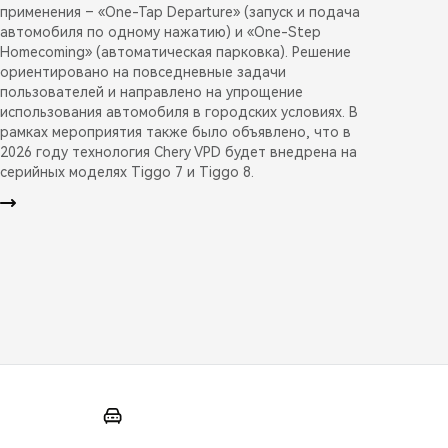
применения – «One-Tap Departure» (запуск и подача
автомобиля по одному нажатию) и «One-Step
Homecoming» (автоматическая парковка). Решение
ориентировано на повседневные задачи
пользователей и направлено на упрощение
использования автомобиля в городских условиях. В
рамках мероприятия также было объявлено, что в
2026 году технология Chery VPD будет внедрена на
серийных моделях Tiggo 7 и Tiggo 8.