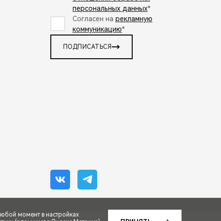
персональных данных
*
Согласен на
рекламную
коммуникацию
*
ПОДПИСАТЬСЯ
любой момент в настройках