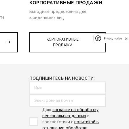
КОРПОРАТИВНЫЕ ПРОДАЖИ
Выгодные предложения для
ите
юридических лиц
Privacy notice
КОРПОРАТИВНЫЕ
ПРОДАЖИ
ПОДПИШИТЕСЬ НА НОВОСТИ:
Даю
согласие на обработку
персональных данных
в
соответствии с
политикой в
отношении обработки