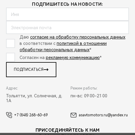
ПОДПИШИТЕСЬ НА НОВОСТИ:
Даю
согласие на обработку персональных данных
в соответствии с
политикой в отношении
обработки персональных данных
*
Согласен на
рекламную коммуникацию
*
ПОДПИСАТЬСЯ
Адрес:
Режим работы:
Тольятти, ул. Солнечная, д.
пн-вс: 09:00-21:00
1А
+7 (848) 268-60-69
asavtomotors.ru@yandex.ru
ПРИСОЕДИНЯЙТЕСЬ К НАМ