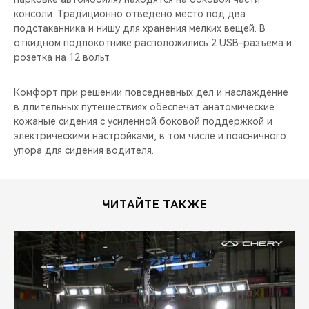
консоли. Традиционно отведено место под два
подстаканника и нишу для хранения мелких вещей. В
откидном подлокотнике расположились 2 USB-разъема и
розетка на 12 вольт.
Комфорт при решении повседневных дел и наслаждение
в длительных путешествиях обеспечат анатомические
кожаные сидения с усиленной боковой поддержкой и
электрическими настройками, в том числе и поясничного
упора для сидения водителя.
ЧИТАЙТЕ ТАКЖЕ