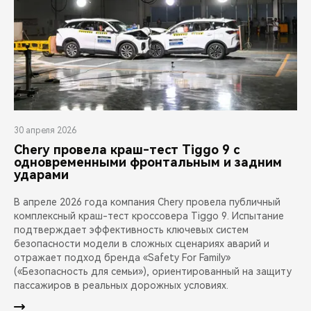
30 апреля 2026
Chery провела краш-тест Tiggo 9 с
одновременными фронтальным и задним
ударами
В апреле 2026 года компания Chery провела публичный
комплексный краш-тест кроссовера Tiggo 9. Испытание
подтверждает эффективность ключевых систем
безопасности модели в сложных сценариях аварий и
отражает подход бренда «Safety For Family»
(«Безопасность для семьи»), ориентированный на защиту
пассажиров в реальных дорожных условиях.