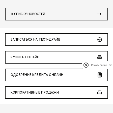
К СПИСКУ НОВОСТЕЙ
ЗАПИСАТЬСЯ НА ТЕСТ-ДРАЙВ
КУПИТЬ ОНЛАЙН
Privacy notice
ОДОБРЕНИЕ КРЕДИТА ОНЛАЙН
КОРПОРАТИВНЫЕ ПРОДАЖИ