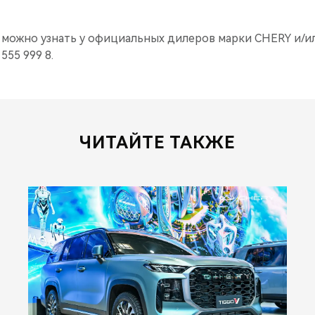
можно узнать у официальных дилеров марки CHERY и/и
555 999 8.
ЧИТАЙТЕ ТАКЖЕ