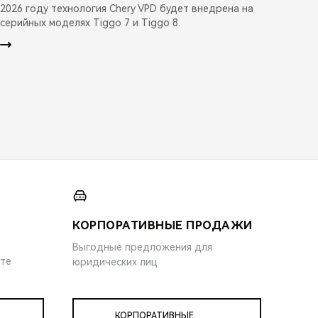
2026 году технология Chery VPD будет внедрена на
серийных моделях Tiggo 7 и Tiggo 8.
КОРПОРАТИВНЫЕ ПРОДАЖИ
Выгодные предложения для
ите
юридических лиц
КОРПОРАТИВНЫЕ