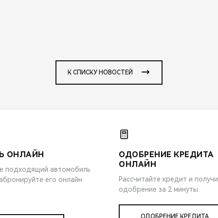
К СПИСКУ НОВОСТЕЙ
Ь ОНЛАЙН
ОДОБРЕНИЕ КРЕДИТА
ОНЛАЙН
е подходящий автомобиль
Рассчитайте кредит и получ
забронируйте его онлайн
одобрение за 2 минуты
ОДОБРЕНИЕ КРЕДИТА