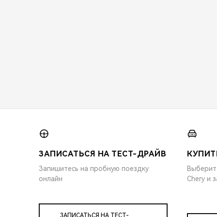
ЗАПИСАТЬСЯ НА ТЕСТ-ДРАЙВ
КУПИТ
Запишитесь на пробную поездку
Выберит
онлайн
Chery и 
ЗАПИСАТЬСЯ НА ТЕСТ-