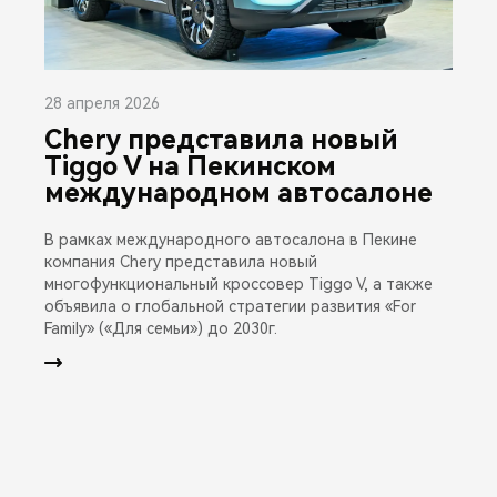
28 апреля 2026
Chery представила новый
Tiggo V на Пекинском
международном автосалоне
В рамках международного автосалона в Пекине
компания Chery представила новый
многофункциональный кроссовер Tiggo V, а также
объявила о глобальной стратегии развития «For
Family» («Для семьи») до 2030г.