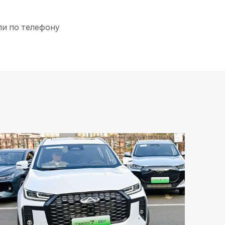
ли по телефону