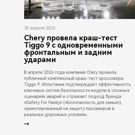
30 апреля 2026
Chery провела краш-тест
Tiggo 9 с одновременными
фронтальным и задним
ударами
В апреле 2026 года компания Chery провела
публичный комплексный краш-тест кроссовера
Tiggo 9. Испытание подтверждает эффективность
ключевых систем безопасности модели в сложных
сценариях аварий и отражает подход бренда
«Safety For Family» («Безопасность для семьи»),
ориентированный на защиту пассажиров в
реальных дорожных условиях.