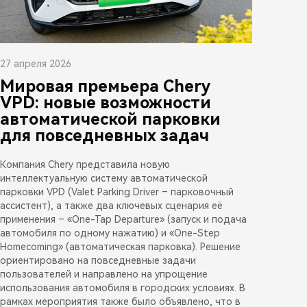
27 апреля 2026
Мировая премьера Chery
VPD: новые возможности
автоматической парковки
для повседневных задач
Компания Chery представила новую
интеллектуальную систему автоматической
парковки VPD (Valet Parking Driver – парковочный
ассистент), а также два ключевых сценария её
применения – «One-Tap Departure» (запуск и подача
автомобиля по одному нажатию) и «One-Step
Homecoming» (автоматическая парковка). Решение
ориентировано на повседневные задачи
пользователей и направлено на упрощение
использования автомобиля в городских условиях. В
рамках мероприятия также было объявлено, что в