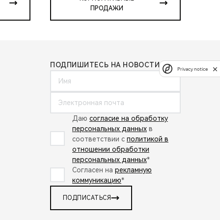
ПРОДАЖИ
ПОДПИШИТЕСЬ НА НОВОСТИ:
Privacy notice
Даю
согласие на обработку
персональных данных
в
соответствии с
политикой в
отношении обработки
персональных данных
*
Согласен на
рекламную
коммуникацию
*
ПОДПИСАТЬСЯ