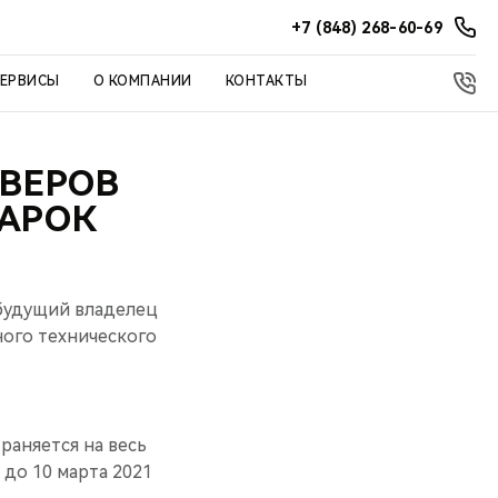
+7 (848) 268-60-69
СЕРВИСЫ
О КОМПАНИИ
КОНТАКТЫ
ВЕРОВ
ДАРОК
 будущий владелец
ого технического
раняется на весь
 до 10 марта 2021