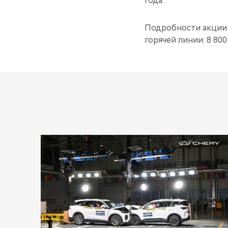
года.
Подробности акции 
горячей линии: 8 800 