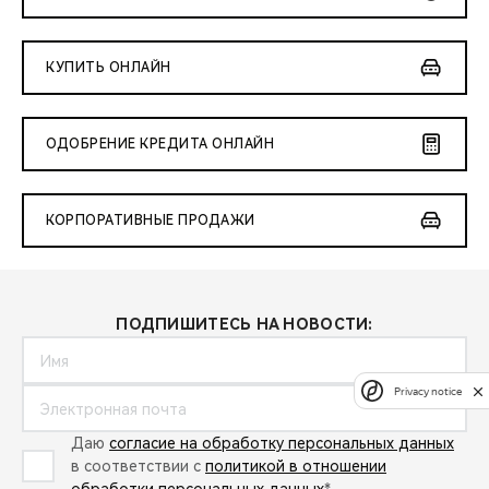
КУПИТЬ ОНЛАЙН
ОДОБРЕНИЕ КРЕДИТА ОНЛАЙН
КОРПОРАТИВНЫЕ ПРОДАЖИ
ПОДПИШИТЕСЬ НА НОВОСТИ:
Privacy notice
Даю
согласие на обработку персональных данных
в соответствии с
политикой в отношении