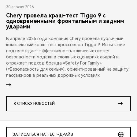
30 апреля 2026
Chery провела краш-тест Tiggo 9 с
одновременными фронтальным и задним
ударами
В апреле 2026 года компания Chery провела публичный
комплексный краш-тест кроссовера Tiggo 9. Испытание
подтверждает эффективность ключевых систем
безопасности модели в сложных сценариях аварий и
отражает подход бренда «Safety For Family»
(«Безопасность для семьи»), ориентированный на защиту
пассажиров в реальных дорожных условиях.
К СПИСКУ НОВОСТЕЙ
ЗАПИСАТЬСЯ НА ТЕСТ-ДРАЙВ