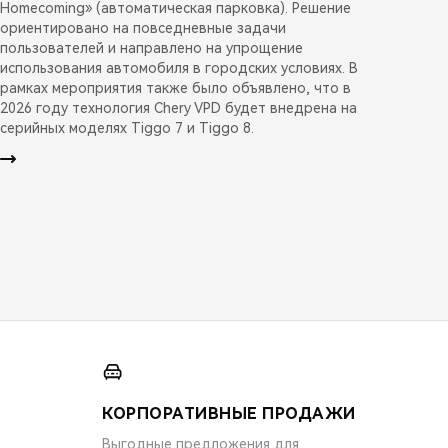
Homecoming» (автоматическая парковка). Решение
ориентировано на повседневные задачи
пользователей и направлено на упрощение
использования автомобиля в городских условиях. В
рамках мероприятия также было объявлено, что в
2026 году технология Chery VPD будет внедрена на
серийных моделях Tiggo 7 и Tiggo 8.
КОРПОРАТИВНЫЕ ПРОДАЖИ
Выгодные предложения для