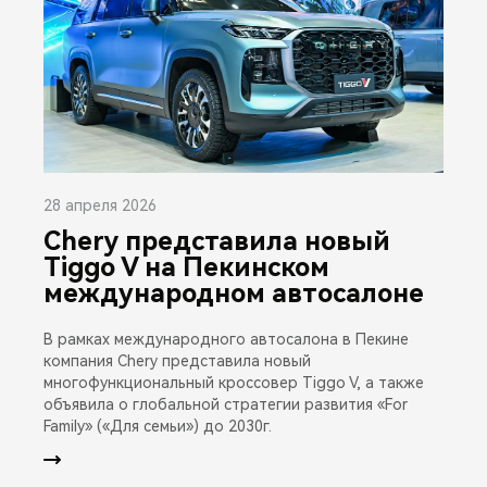
28 апреля 2026
Chery представила новый
Tiggo V на Пекинском
международном автосалоне
В рамках международного автосалона в Пекине
компания Chery представила новый
многофункциональный кроссовер Tiggo V, а также
объявила о глобальной стратегии развития «For
Family» («Для семьи») до 2030г.