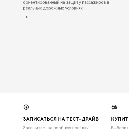
ориентированный на защиту пассажиров в
реальных дорожных условиях.
ЗАПИСАТЬСЯ НА ТЕСТ-ДРАЙВ
КУПИТ
Запишитесь на пробную поездку
Выберит