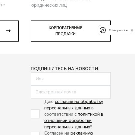
ите
юридических лиц
КОРПОРАТИВНЫЕ
Privacy notice
ПРОДАЖИ
ПОДПИШИТЕСЬ НА НОВОСТИ:
Даю
согласие на обработку
персональных данных
в
соответствии с
политикой в
отношении обработки
персональных данных
*
Согласен на
рекламную