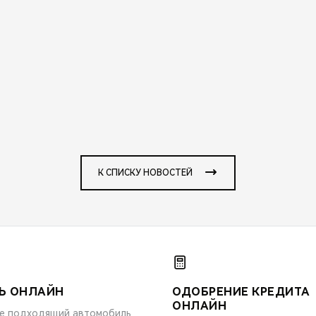
К СПИСКУ НОВОСТЕЙ
Ь ОНЛАЙН
ОДОБРЕНИЕ КРЕДИТА
ОНЛАЙН
е подходящий автомобиль