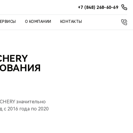
+7 (848) 268-60-69
СЕРВИСЫ
О КОМПАНИИ
КОНТАКТЫ
CHERY
ДОВАНИЯ
 CHERY значительно
 с 2016 года по 2020