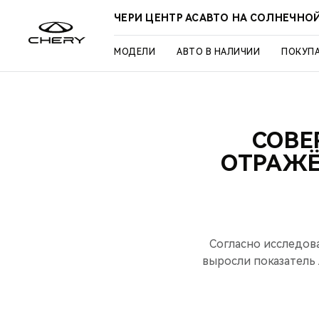
ЧЕРИ ЦЕНТР АСАВТО НА СОЛНЕЧНО
МОДЕЛИ
АВТО В НАЛИЧИИ
ПОКУП
СОВЕ
ОТРАЖЁ
Согласно исследов
выросли показатель 