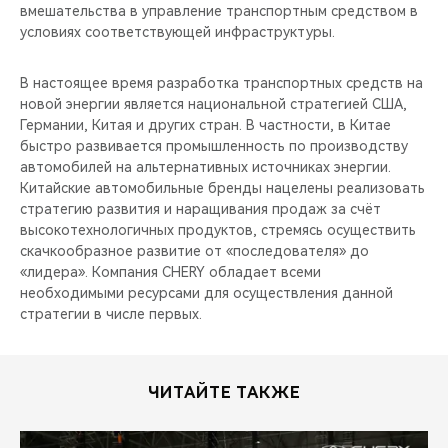
вмешательства в управление транспортным средством в
условиях соответствующей инфраструктуры.
В настоящее время разработка транспортных средств на
новой энергии является национальной стратегией США,
Германии, Китая и других стран. В частности, в Китае
быстро развивается промышленность по производству
автомобилей на альтернативных источниках энергии.
Китайские автомобильные бренды нацелены реализовать
стратегию развития и наращивания продаж за счёт
высокотехнологичных продуктов, стремясь осуществить
скачкообразное развитие от «последователя» до
«лидера». Компания CHERY обладает всеми
необходимыми ресурсами для осуществления данной
стратегии в числе первых.
ЧИТАЙТЕ ТАКЖЕ