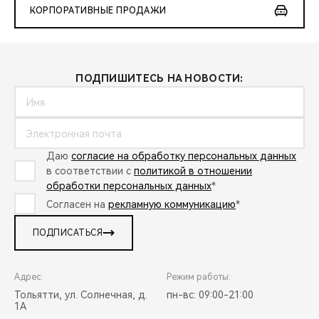
КОРПОРАТИВНЫЕ ПРОДАЖИ
ПОДПИШИТЕСЬ НА НОВОСТИ:
Даю
согласие на обработку персональных данных
в соответствии с
политикой в отношении
обработки персональных данных
*
Согласен на
рекламную коммуникацию
*
ПОДПИСАТЬСЯ
Адрес:
Режим работы:
Тольятти, ул. Солнечная, д.
пн-вс: 09:00-21:00
1А