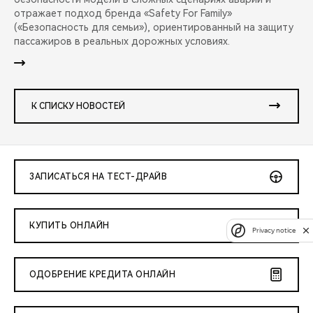
отражает подход бренда «Safety For Family»
(«Безопасность для семьи»), ориентированный на защиту
пассажиров в реальных дорожных условиях.
К СПИСКУ НОВОСТЕЙ
ЗАПИСАТЬСЯ НА ТЕСТ-ДРАЙВ
КУПИТЬ ОНЛАЙН
Privacy notice
ОДОБРЕНИЕ КРЕДИТА ОНЛАЙН