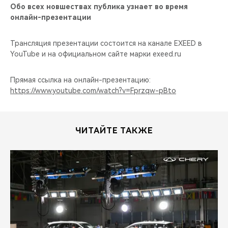
Обо всех новшествах публика узнает во время
онлайн-презентации
Трансляция презентации состоится на канале EXEED в
YouTube и на официальном сайте марки exeed.ru
Прямая ссылка на онлайн-презентацию:
https://www.youtube.com/watch?v=Fprzqw-pBto
ЧИТАЙТЕ ТАКЖЕ