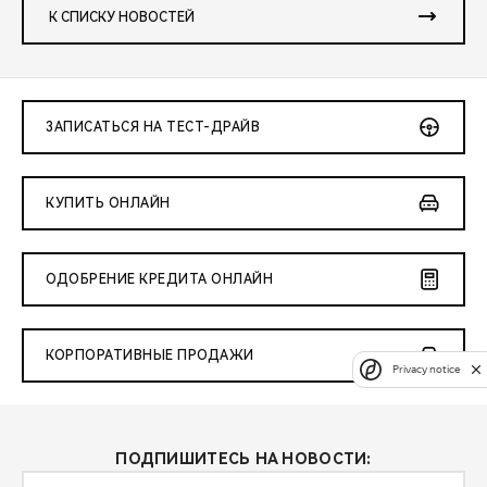
К СПИСКУ НОВОСТЕЙ
ЗАПИСАТЬСЯ НА ТЕСТ-ДРАЙВ
КУПИТЬ ОНЛАЙН
ОДОБРЕНИЕ КРЕДИТА ОНЛАЙН
КОРПОРАТИВНЫЕ ПРОДАЖИ
Privacy notice
ПОДПИШИТЕСЬ НА НОВОСТИ: