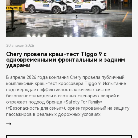
30 апреля 2026
Chery провела краш-тест Tiggo 9 с
одновременными фронтальным и задним
ударами
В апреле 2026 года компания Chery провела публичный
комплексный краш-тест кроссовера Tiggo 9. Испытание
подтверждает эффективность ключевых систем
безопасности модели в сложных сценариях аварий и
отражает подход бренда «Safety For Family»
(«Безопасность для семьи»), ориентированный на защиту
пассажиров в реальных дорожных условиях.