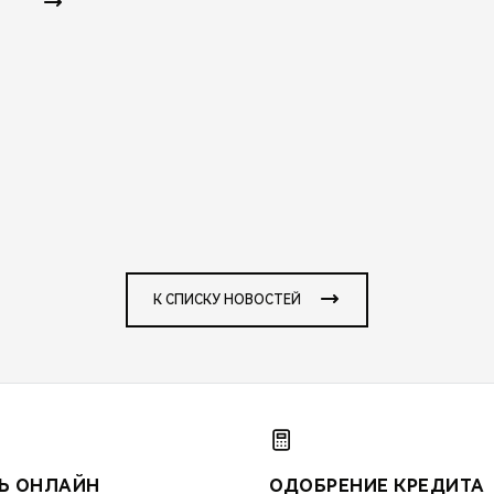
К СПИСКУ НОВОСТЕЙ
Ь ОНЛАЙН
ОДОБРЕНИЕ КРЕДИТА