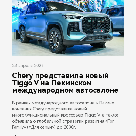
28 апреля 2026
Chery представила новый
Tiggo V на Пекинском
международном автосалоне
В рамках международного автосалона в Пекине
компания Chery представила новый
многофункциональный кроссовер Tiggo V, а также
объявила о глобальной стратегии развития «For
Family» («Для семьи») до 2030г.