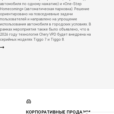
автомобиля по одному нажатию) и «One-Step
Homecoming» (автоматическая парковка). Решение
ориентировано на повседневные задачи
пользователей и направлено на упрощение
использования автомобиля в городских условиях. В
рамках мероприятия также было объявлено, что в
2026 году технология Chery VPD будет внедрена на
серийных моделях Tiggo 7 и Tiggo 8.
КОРПОРАТИВНЫЕ ПРОДАЖИ