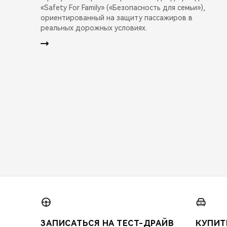
«Safety For Family» («Безопасность для семьи»),
ориентированный на защиту пассажиров в
реальных дорожных условиях.
ЗАПИСАТЬСЯ НА ТЕСТ-ДРАЙВ
КУПИТ