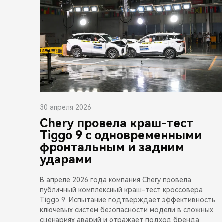
30 апреля 2026
Chery провела краш-тест
Tiggo 9 с одновременными
фронтальным и задним
ударами
В апреле 2026 года компания Chery провела
публичный комплексный краш-тест кроссовера
Tiggo 9. Испытание подтверждает эффективность
ключевых систем безопасности модели в сложных
сценариях аварий и отражает подход бренда