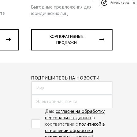
Privacy notice
Выгодные предложения для
ите
юридических лиц
КОРПОРАТИВНЫЕ
ПРОДАЖИ
ПОДПИШИТЕСЬ НА НОВОСТИ:
Даю
согласие на обработку
персональных данных
в
соответствии с
политикой в
отношении обработки
персональных данных
*