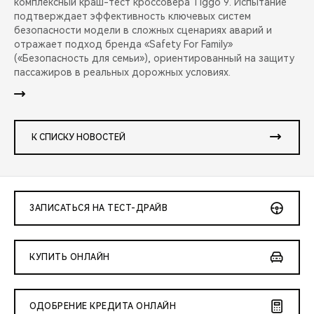
комплексный краш-тест кроссовера Tiggo 9. Испытание
подтверждает эффективность ключевых систем
безопасности модели в сложных сценариях аварий и
отражает подход бренда «Safety For Family»
(«Безопасность для семьи»), ориентированный на защиту
пассажиров в реальных дорожных условиях.
К СПИСКУ НОВОСТЕЙ
ЗАПИСАТЬСЯ НА ТЕСТ-ДРАЙВ
КУПИТЬ ОНЛАЙН
ОДОБРЕНИЕ КРЕДИТА ОНЛАЙН