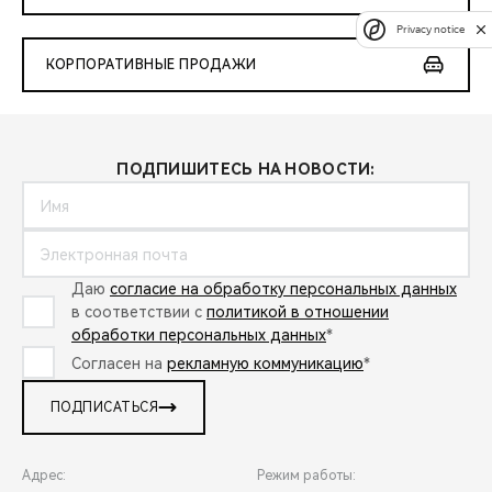
Privacy notice
КОРПОРАТИВНЫЕ ПРОДАЖИ
ПОДПИШИТЕСЬ НА НОВОСТИ:
Даю
согласие на обработку персональных данных
в соответствии с
политикой в отношении
обработки персональных данных
*
Согласен на
рекламную коммуникацию
*
ПОДПИСАТЬСЯ
Адрес:
Режим работы: