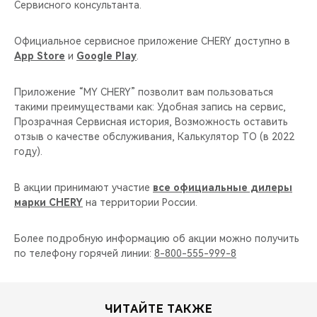
Сервисного консультанта.
Официальное сервисное приложение CHERY доступно в
App Store
и
Google Play
.
Приложение “MY CHERY” позволит вам пользоваться
такими преимуществами как: Удобная запись на сервис,
Прозрачная Сервисная история, Возможность оставить
отзыв о качестве обслуживания, Калькулятор ТО (в 2022
году).
В акции принимают участие
все официальные дилеры
марки CHERY
на территории России.
Более подробную информацию об акции можно получить
по телефону горячей линии:
8-800-555-999-8
ЧИТАЙТЕ ТАКЖЕ