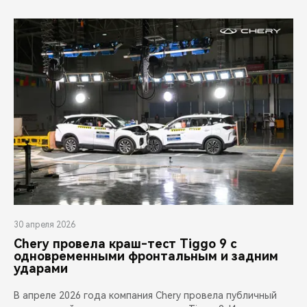
30 апреля 2026
Chery провела краш-тест Tiggo 9 с
одновременными фронтальным и задним
ударами
В апреле 2026 года компания Chery провела публичный