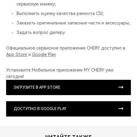
сервисную книжку;
Выполнить оценку качества ремонта CSI;
Заказать оригинальные запасные части и аксессуары;
Задать вопрос дилеру.
Официальное сервисное приложение CHERY доступно в
App Store
и
Google Play
Установите Мобильное приложение MY CHERY уже
сегодня!
ЗАГРУЗИТЕ В APP STORE
ДОСТУПНО В GOOGLE PLAY