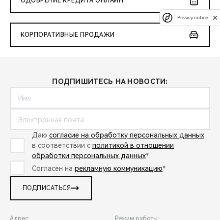
ОДОБРЕНИЕ КРЕДИТА ОНЛАЙН
Privacy notice
КОРПОРАТИВНЫЕ ПРОДАЖИ
ПОДПИШИТЕСЬ НА НОВОСТИ:
Даю
согласие на обработку персональных данных
в соответствии с
политикой в отношении
обработки персональных данных
*
Согласен на
рекламную коммуникацию
*
ПОДПИСАТЬСЯ
Адрес:
Режим работы: