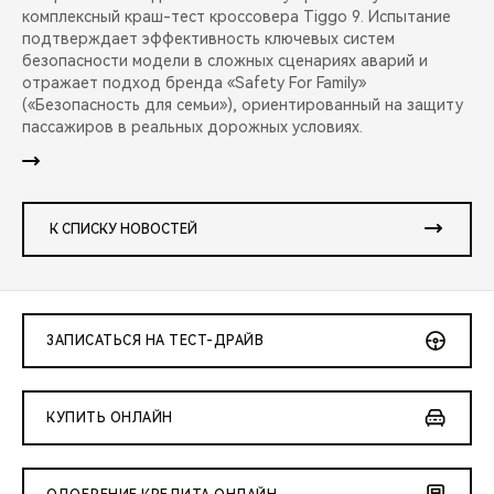
комплексный краш-тест кроссовера Tiggo 9. Испытание
подтверждает эффективность ключевых систем
безопасности модели в сложных сценариях аварий и
отражает подход бренда «Safety For Family»
(«Безопасность для семьи»), ориентированный на защиту
пассажиров в реальных дорожных условиях.
К СПИСКУ НОВОСТЕЙ
ЗАПИСАТЬСЯ НА ТЕСТ-ДРАЙВ
КУПИТЬ ОНЛАЙН