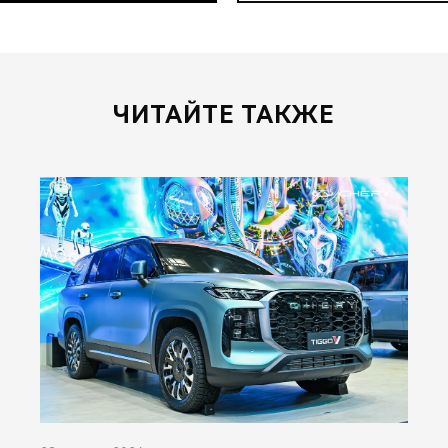
ЧИТАЙТЕ ТАКЖЕ