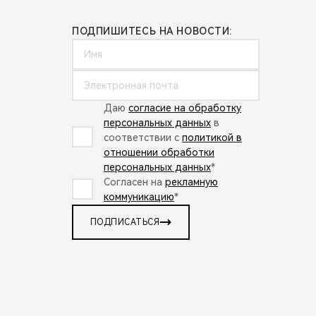
ПОДПИШИТЕСЬ НА НОВОСТИ:
Даю
согласие на обработку
персональных данных
в
соответствии с
политикой в
отношении обработки
персональных данных
*
Согласен на
рекламную
коммуникацию
*
ПОДПИСАТЬСЯ