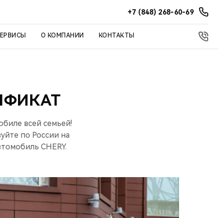
+7 (848) 268-60-69
СЕРВИСЫ
О КОМПАНИИ
КОНТАКТЫ
ИФИКАТ
обиле всей семьей!
уйте по России на
автомобиль CHERY.