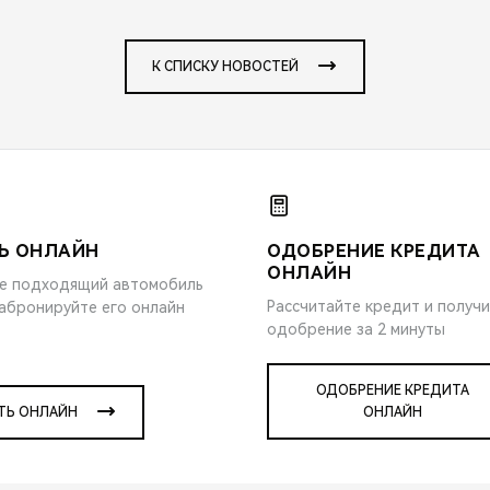
К СПИСКУ НОВОСТЕЙ
Ь ОНЛАЙН
ОДОБРЕНИЕ КРЕДИТА
ОНЛАЙН
е подходящий автомобиль
Рассчитайте кредит и получ
забронируйте его онлайн
одобрение за 2 минуты
ОДОБРЕНИЕ КРЕДИТА
ТЬ ОНЛАЙН
ОНЛАЙН