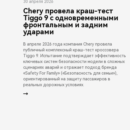
30 апреля 2026
Chery провела краш-тест
Tiggo 9 с одновременными
фронтальным и задним
ударами
В апреле 2026 года компания Chery провела
публичный комплексный краш-тест кроссовера
Tiggo 9. Испытание подтверждает эффективность
ключевых систем безопасности модели в сложных
сценариях аварий и отражает подход бренда
«Safety For Family» («Безопасность для семьи»),
ориентированный на защиту пассажиров в
реальных дорожных условиях.