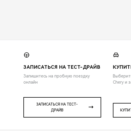
ЗАПИСАТЬСЯ НА ТЕСТ-ДРАЙВ
КУПИТ
Запишитесь на пробную поездку
Выберит
онлайн
Chery и 
ЗАПИСАТЬСЯ НА ТЕСТ-
ДРАЙВ
КУПИ