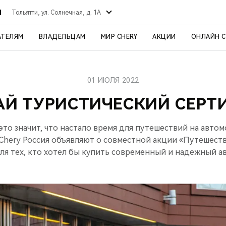
Й
Тольятти, ул. Солнечная, д. 1А
АТЕЛЯМ
ВЛАДЕЛЬЦАМ
МИР CHERY
АКЦИИ
ОНЛАЙН 
01 ИЮЛЯ 2022
АЙ ТУРИСТИЧЕСКИЙ СЕРТ
 это значит, что настало время для путешествий на автом
 Chery Россия объявляют о совместной акции «Путешеств
для тех, кто хотел бы купить современный и надежный 