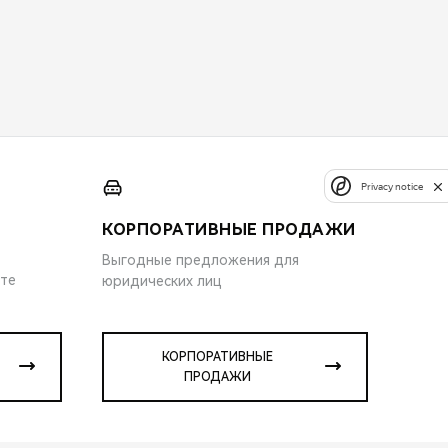
Privacy notice
КОРПОРАТИВНЫЕ ПРОДАЖИ
Выгодные предложения для
ите
юридических лиц
КОРПОРАТИВНЫЕ
ПРОДАЖИ