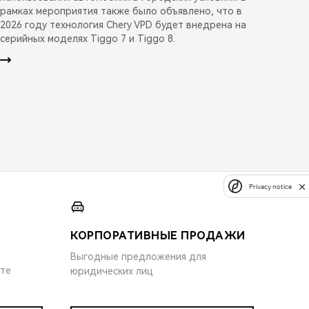
рамках мероприятия также было объявлено, что в
2026 году технология Chery VPD будет внедрена на
серийных моделях Tiggo 7 и Tiggo 8.
Privacy notice
КОРПОРАТИВНЫЕ ПРОДАЖИ
Выгодные предложения для
ите
юридических лиц