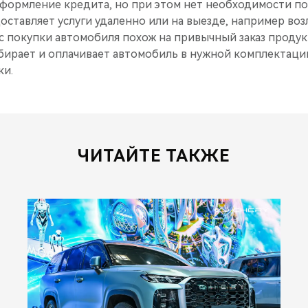
 оформление кредита, но при этом нет необходимости 
ставляет услуги удаленно или на выезде, например воз
с покупки автомобиля похож на привычный заказ продукт
бирает и оплачивает автомобиль в нужной комплектации
ки.
ЧИТАЙТЕ ТАКЖЕ