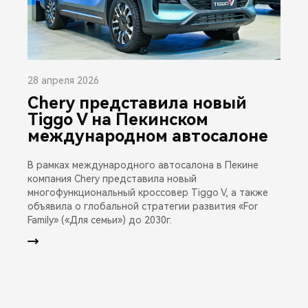
28 апреля 2026
Chery представила новый
Tiggo V на Пекинском
международном автосалоне
В рамках международного автосалона в Пекине
компания Chery представила новый
многофункциональный кроссовер Tiggo V, а также
объявила о глобальной стратегии развития «For
Family» («Для семьи») до 2030г.