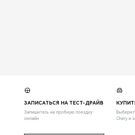
ЗАПИСАТЬСЯ НА ТЕСТ-ДРАЙВ
КУПИТ
Запишитесь на пробную поездку
Выберит
онлайн
Chery и 