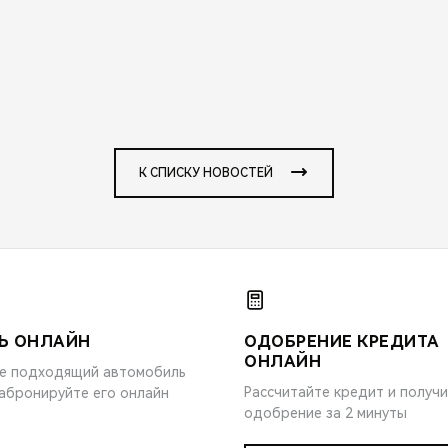
К СПИСКУ НОВОСТЕЙ
Ь ОНЛАЙН
ОДОБРЕНИЕ КРЕДИТА
ОНЛАЙН
е подходящий автомобиль
Рассчитайте кредит и получ
забронируйте его онлайн
одобрение за 2 минуты