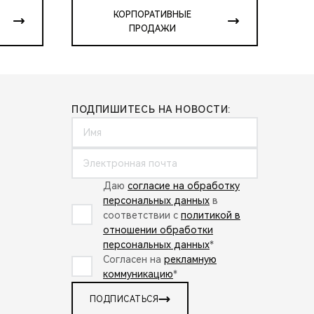
КОРПОРАТИВНЫЕ
ПРОДАЖИ
ПОДПИШИТЕСЬ НА НОВОСТИ:
Даю
согласие на обработку
персональных данных
в
соответствии с
политикой в
отношении обработки
персональных данных
*
Согласен на
рекламную
коммуникацию
*
ПОДПИСАТЬСЯ