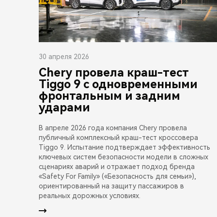
30 апреля 2026
Chery провела краш-тест
Tiggo 9 с одновременными
фронтальным и задним
ударами
В апреле 2026 года компания Chery провела
публичный комплексный краш-тест кроссовера
Tiggo 9. Испытание подтверждает эффективность
ключевых систем безопасности модели в сложных
сценариях аварий и отражает подход бренда
«Safety For Family» («Безопасность для семьи»),
ориентированный на защиту пассажиров в
реальных дорожных условиях.