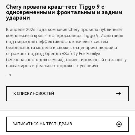
Chery провела краш-тест Tiggo 9 с
одновременными фронтальным и задним
ударами
В апреле 2026 года компания Chery провела публичный
комплексный краш-тест кроссовера Tiggo 9. Испытание
подтверждает эффективность ключевых систем
безопасности модели в сложных сценариях аварий и
отражает подход бренда «Safety For Family»
(«Безопасность для семьи»), ориентированный на защиту
пассажиров в реальных дорожных условиях.
К СПИСКУ НОВОСТЕЙ
ЗАПИСАТЬСЯ НА ТЕСТ-ДРАЙВ