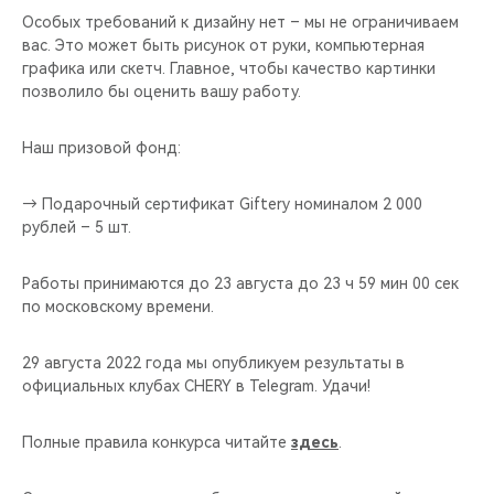
Особых требований к дизайну нет – мы не ограничиваем
вас. Это может быть рисунок от руки, компьютерная
графика или скетч. Главное, чтобы качество картинки
позволило бы оценить вашу работу.
Наш призовой фонд:
→ Подарочный сертификат Giftery номиналом 2 000
рублей – 5 шт.
Работы принимаются до 23 августа до 23 ч 59 мин 00 сек
по московскому времени.
29 августа 2022 года мы опубликуем результаты в
официальных клубах CHERY в Telegram. Удачи!
Полные правила конкурса читайте
здесь
.