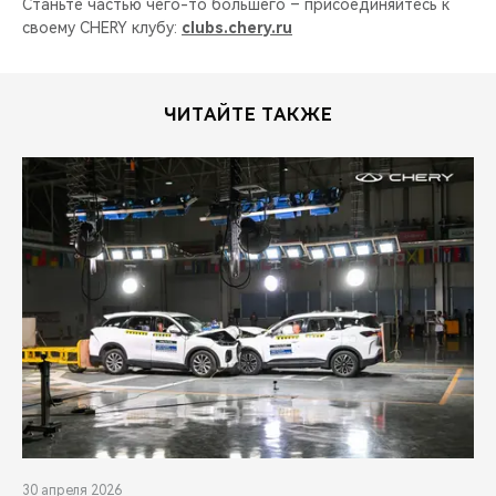
Станьте частью чего-то большего – присоединяйтесь к
своему CHERY клубу:
clubs.chery.ru
ЧИТАЙТЕ ТАКЖЕ
30 апреля 2026