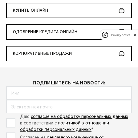
КУПИТЬ ОНЛАЙН
ОДОБРЕНИЕ КРЕДИТА ОНЛАЙН
Privacy notice
КОРПОРАТИВНЫЕ ПРОДАЖИ
ПОДПИШИТЕСЬ НА НОВОСТИ:
Даю
согласие на обработку персональных данных
в соответствии с
политикой в отношении
обработки персональных данных
*
Согласен на
рекламную коммуникацию
*