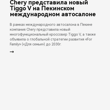
Chery представила новый
Tiggo V на Пекинском
международном автосалоне
В рамках международного автосалона в Пекине
компания Chery представила новый
многофункциональный кроссовер Tiggo V, а также
объявила о глобальной стратегии развития «For
Family» («Для семьи») до 2030г.