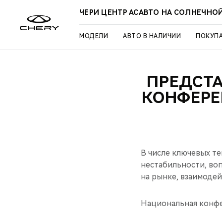
ЧЕРИ ЦЕНТР АСАВТО НА СОЛНЕЧНО
МОДЕЛИ
АВТО В НАЛИЧИИ
ПОКУП
ПРЕДСТА
КОНФЕРЕ
В числе ключевых т
нестабильности, во
на рынке, взаимодей
Национальная конфе