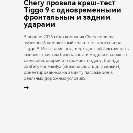
Chery провела краш-тест
Tiggo 9 с одновременными
фронтальным и задним
ударами
В апреле 2026 года компания Chery провела
публичный комплексный краш-тест кроссовера
Tiggo 9. Испытание подтверждает эффективность
ключевых систем безопасности модели в сложных
сценариях аварий и отражает подход бренда
«Safety For Family» («Безопасность для семьи»),
ориентированный на защиту пассажиров в
реальных дорожных условиях.