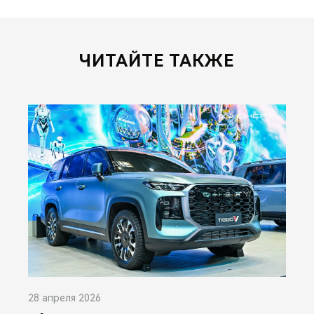
ЧИТАЙТЕ ТАКЖЕ
28 апреля 2026