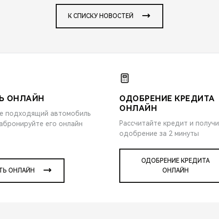
К СПИСКУ НОВОСТЕЙ
Ь ОНЛАЙН
ОДОБРЕНИЕ КРЕДИТА
ОНЛАЙН
е подходящий автомобиль
Рассчитайте кредит и получ
забронируйте его онлайн
одобрение за 2 минуты
ОДОБРЕНИЕ КРЕДИТА
ТЬ ОНЛАЙН
ОНЛАЙН