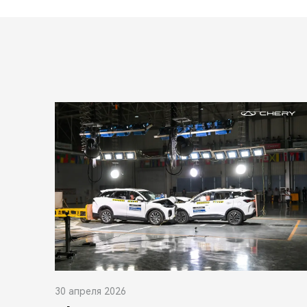
30 апреля 2026