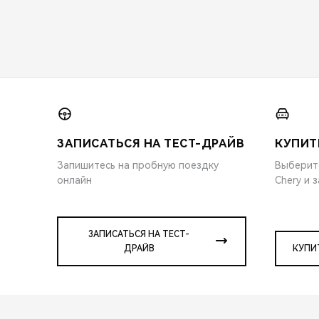
ЗАПИСАТЬСЯ НА ТЕСТ-ДРАЙВ
КУПИТ
Запишитесь на пробную поездку
Выберит
онлайн
Chery и 
ЗАПИСАТЬСЯ НА ТЕСТ-
ДРАЙВ
КУПИ