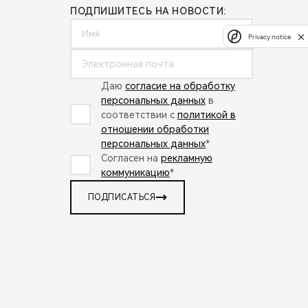
ПОДПИШИТЕСЬ НА НОВОСТИ:
Privacy notice
Даю
согласие на обработку
персональных данных
в
соответствии с
политикой в
отношении обработки
персональных данных
*
Согласен на
рекламную
коммуникацию
*
ПОДПИСАТЬСЯ