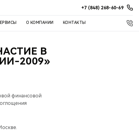
+7 (848) 268-60-69
СЕРВИСЫ
О КОМПАНИИ
КОНТАКТЫ
ЧАСТИЕ В
ИИ-2009»
ровой финансовой
поглощения
Москве.