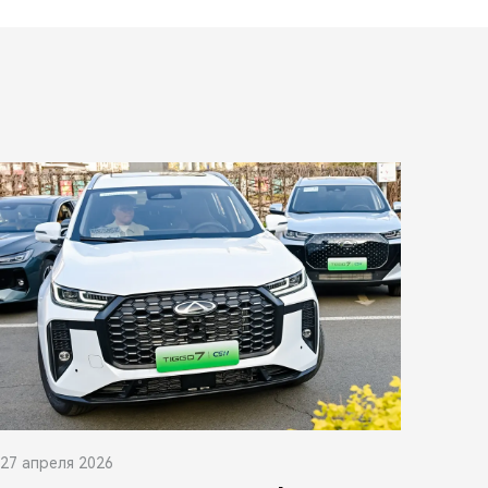
27 апреля 2026