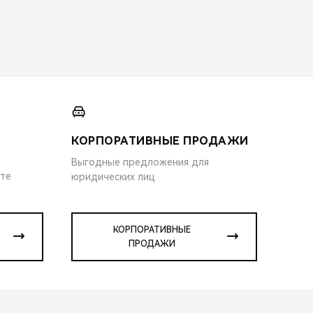
КОРПОРАТИВНЫЕ ПРОДАЖИ
Выгодные предложения для
ите
юридических лиц
КОРПОРАТИВНЫЕ
ПРОДАЖИ