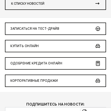
К СПИСКУ НОВОСТЕЙ
ЗАПИСАТЬСЯ НА ТЕСТ-ДРАЙВ
КУПИТЬ ОНЛАЙН
ОДОБРЕНИЕ КРЕДИТА ОНЛАЙН
КОРПОРАТИВНЫЕ ПРОДАЖИ
ПОДПИШИТЕСЬ НА НОВОСТИ: