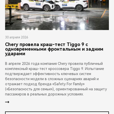
30 апреля 2026
Chery провела краш-тест Tiggo 9 с
одновременными фронтальным и задним
ударами
В апреле 2026 года компания Chery провела публичный
комплексный краш-тест кроссовера Tiggo 9. Испытание
подтверждает эффективность ключевых систем
безопасности модели в сложных сценариях аварий и
отражает подход бренда «Safety For Family»
(«Безопасность для семьи»), ориентированный на защиту
пассажиров в реальных дорожных условиях.