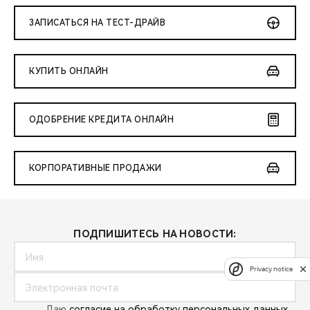
ЗАПИСАТЬСЯ НА ТЕСТ-ДРАЙВ
КУПИТЬ ОНЛАЙН
ОДОБРЕНИЕ КРЕДИТА ОНЛАЙН
КОРПОРАТИВНЫЕ ПРОДАЖИ
ПОДПИШИТЕСЬ НА НОВОСТИ:
Privacy notice
Даю
согласие на обработку персональных данных