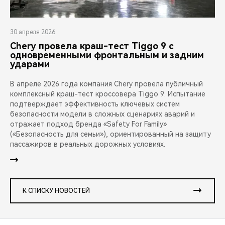
30 апреля 2026
Chery провела краш-тест Tiggo 9 с
одновременными фронтальным и задним
ударами
В апреле 2026 года компания Chery провела публичный
комплексный краш-тест кроссовера Tiggo 9. Испытание
подтверждает эффективность ключевых систем
безопасности модели в сложных сценариях аварий и
отражает подход бренда «Safety For Family»
(«Безопасность для семьи»), ориентированный на защиту
пассажиров в реальных дорожных условиях.
К СПИСКУ НОВОСТЕЙ