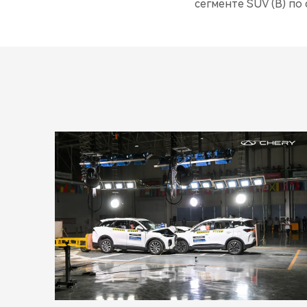
сегменте SUV (B) по