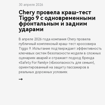
30 апреля 2026
Chery провела краш-тест
Tiggo 9 с одновременными
фронтальным и задним
ударами
В апреле 2026 года компания Chery провела
публичный комплексный краш-тест кроссовера
Tiggo 9. Испытание подтверждает эффективность
ключевых систем безопасности модели в сложных
сценариях аварий и отражает подход бренда
«Safety For Family» («Безопасность для семьи»),
ориентированный на защиту пассажиров в
реальных дорожных условиях.