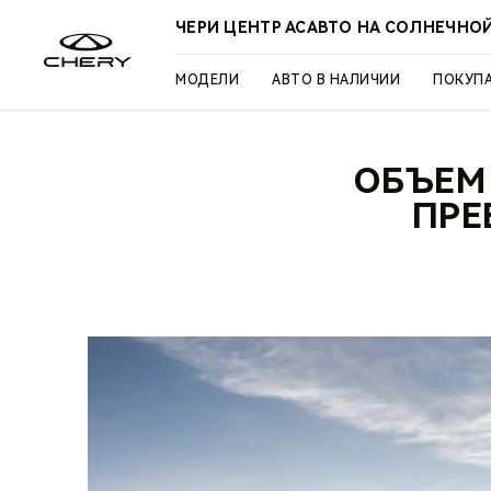
ЧЕРИ ЦЕНТР АСАВТО НА СОЛНЕЧНО
МОДЕЛИ
АВТО В НАЛИЧИИ
ПОКУП
ОБЪЕМ
ПРЕ