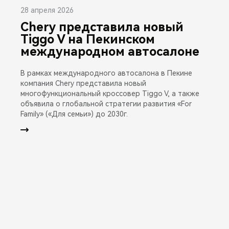
28 апреля 2026
Chery представила новый
Tiggo V на Пекинском
международном автосалоне
В рамках международного автосалона в Пекине
компания Chery представила новый
многофункциональный кроссовер Tiggo V, а также
объявила о глобальной стратегии развития «For
Family» («Для семьи») до 2030г.