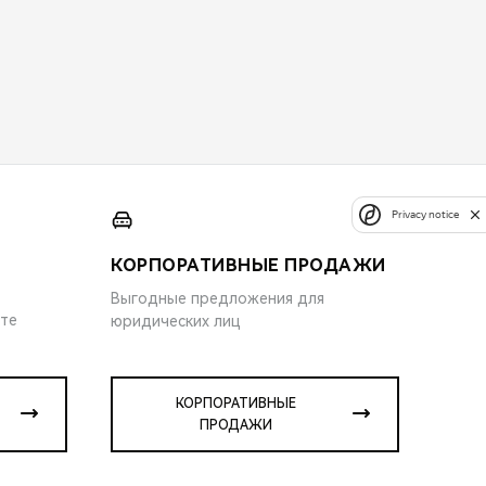
Privacy notice
КОРПОРАТИВНЫЕ ПРОДАЖИ
Выгодные предложения для
ите
юридических лиц
КОРПОРАТИВНЫЕ
ПРОДАЖИ