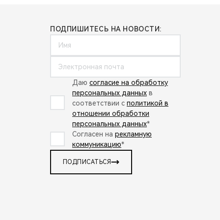
ПОДПИШИТЕСЬ НА НОВОСТИ:
Даю
согласие на обработку
персональных данных
в
соответствии с
политикой в
отношении обработки
персональных данных
*
Согласен на
рекламную
коммуникацию
*
ПОДПИСАТЬСЯ