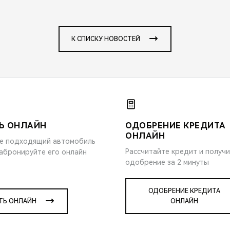
К СПИСКУ НОВОСТЕЙ
Ь ОНЛАЙН
ОДОБРЕНИЕ КРЕДИТА
ОНЛАЙН
е подходящий автомобиль
Рассчитайте кредит и получ
забронируйте его онлайн
одобрение за 2 минуты
ОДОБРЕНИЕ КРЕДИТА
ТЬ ОНЛАЙН
ОНЛАЙН