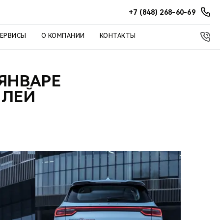
+7 (848) 268-60-69
СЕРВИСЫ
О КОМПАНИИ
КОНТАКТЫ
ЯНВАРЕ
ИЛЕЙ