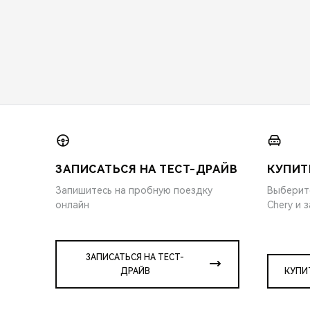
ЗАПИСАТЬСЯ НА ТЕСТ-ДРАЙВ
КУПИТ
Запишитесь на пробную поездку
Выберит
онлайн
Chery и 
ЗАПИСАТЬСЯ НА ТЕСТ-
ДРАЙВ
КУПИ