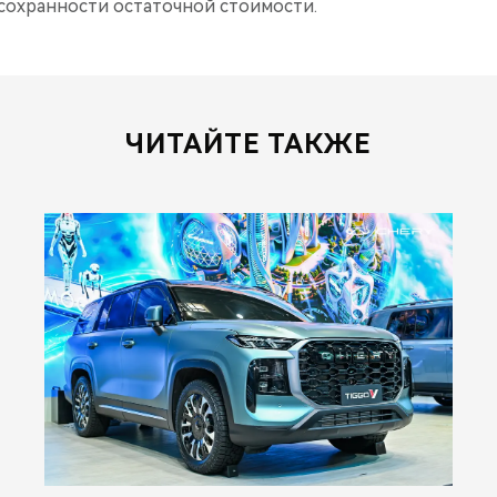
 сохранности остаточной стоимости.
ЧИТАЙТЕ ТАКЖЕ