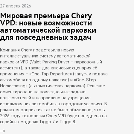
27 апреля 2026
Мировая премьера Chery
VPD: новые возможности
автоматической парковки
для повседневных задач
Компания Chery представила новую
интеллектуальную систему автоматической
парковки VPD (Valet Parking Driver – парковочный
ассистент), а также два ключевых сценария её
применения – «One-Tap Departure» (запуск и подача
автомобиля по одному нажатию) и «One-Step
Homecoming» (автоматическая парковка). Решение
ориентировано на повседневные задачи
пользователей и направлено на упрощение
использования автомобиля в городских условиях. В
рамках мероприятия также было объявлено, что в
2026 году технология Chery VPD будет внедрена на
серийных моделях Tiggo 7 и Tiggo 8.