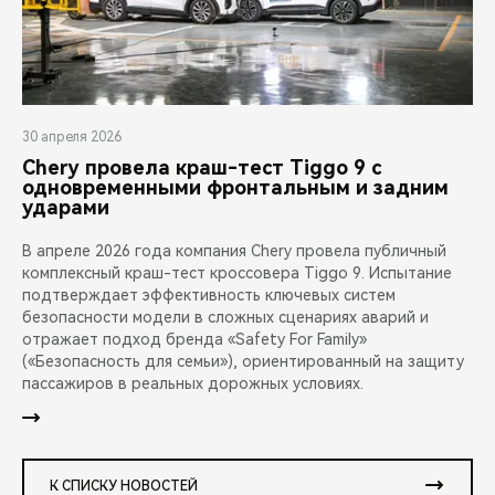
30 апреля 2026
Chery провела краш-тест Tiggo 9 с
одновременными фронтальным и задним
ударами
В апреле 2026 года компания Chery провела публичный
комплексный краш-тест кроссовера Tiggo 9. Испытание
подтверждает эффективность ключевых систем
безопасности модели в сложных сценариях аварий и
отражает подход бренда «Safety For Family»
(«Безопасность для семьи»), ориентированный на защиту
пассажиров в реальных дорожных условиях.
К СПИСКУ НОВОСТЕЙ