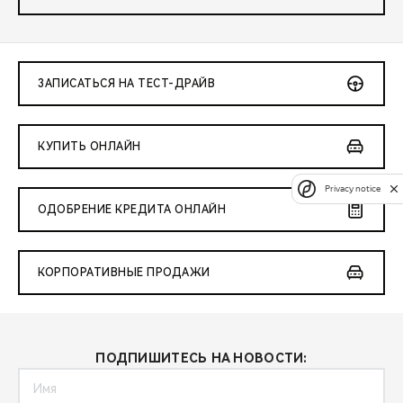
ЗАПИСАТЬСЯ НА ТЕСТ-ДРАЙВ
КУПИТЬ ОНЛАЙН
Privacy notice
ОДОБРЕНИЕ КРЕДИТА ОНЛАЙН
КОРПОРАТИВНЫЕ ПРОДАЖИ
ПОДПИШИТЕСЬ НА НОВОСТИ: