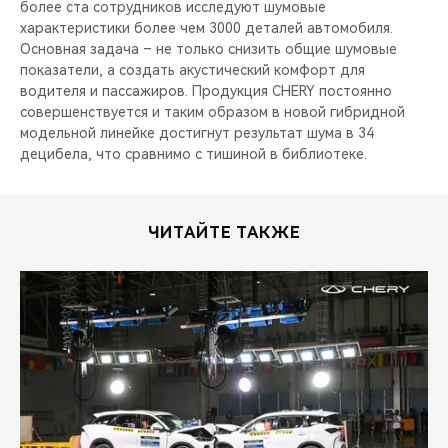
более ста сотрудников исследуют шумовые
характеристики более чем 3000 деталей автомобиля.
Основная задача – не только снизить общие шумовые
показатели, а создать акустический комфорт для
водителя и пассажиров. Продукция CHERY постоянно
совершенствуется и таким образом в новой гибридной
модельной линейке достигнут результат шума в 34
децибела, что сравнимо с тишиной в библиотеке.
ЧИТАЙТЕ ТАКЖЕ