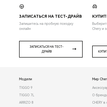
ЗАПИСАТЬСЯ НА ТЕСТ-ДРАЙВ
КУПИТ
Запишитесь на пробную поездку
Выберит
онлайн
Chery и 
ЗАПИСАТЬСЯ НА ТЕСТ-
ДРАЙВ
КУПИ
Модели
Мир Cher
TIGGO 9
Аксессу
TIGGO 7L
О бренд
ARRIZO 8
CHERY в 