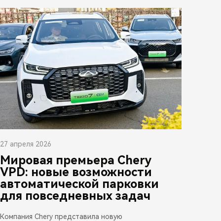
27 апреля 2026
Мировая премьера Chery
VPD: новые возможности
автоматической парковки
для повседневных задач
Компания Chery представила новую