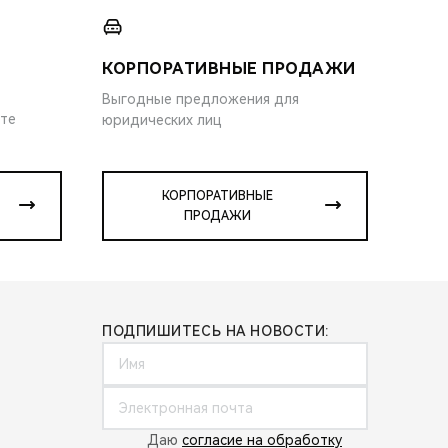
КОРПОРАТИВНЫЕ ПРОДАЖИ
Выгодные предложения для
ите
юридических лиц
КОРПОРАТИВНЫЕ
ПРОДАЖИ
ПОДПИШИТЕСЬ НА НОВОСТИ:
Даю
согласие на обработку