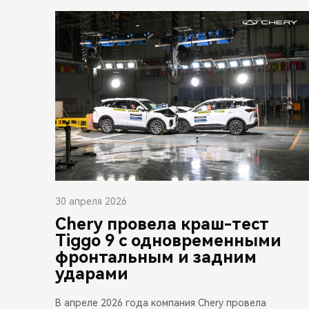
30 апреля 2026
Chery провела краш-тест
Tiggo 9 с одновременными
фронтальным и задним
ударами
В апреле 2026 года компания Chery провела