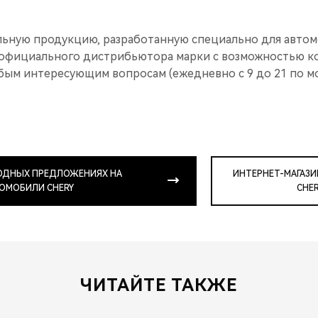
ьную продукцию, разработанную специально для автом
официального дистрибьютора марки с возможностью ко
ым интересующим вопросам (ежедневно с 9 до 21 по м
ГОДНЫХ ПРЕДЛОЖЕНИЯХ НА
ИНТЕРНЕТ-МАГАЗИ
ОМОБИЛИ CHERY
CHER
ЧИТАЙТЕ ТАКЖЕ