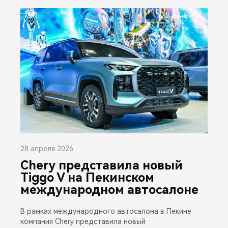
28 апреля 2026
Chery представила новый
Tiggo V на Пекинском
международном автосалоне
В рамках международного автосалона в Пекине
компания Chery представила новый