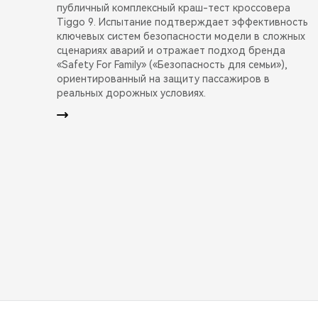
публичный комплексный краш-тест кроссовера
Tiggo 9. Испытание подтверждает эффективность
ключевых систем безопасности модели в сложных
сценариях аварий и отражает подход бренда
«Safety For Family» («Безопасность для семьи»),
ориентированный на защиту пассажиров в
реальных дорожных условиях.