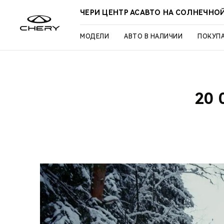
ЧЕРИ ЦЕНТР АСАВТО НА СОЛНЕЧНО
МОДЕЛИ
АВТО В НАЛИЧИИ
ПОКУП
20