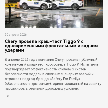
30 апреля 2026
Chery провела краш-тест Tiggo 9 с
одновременными фронтальным и задним
ударами
В апреле 2026 года компания Chery провела публичный
комплексный краш-тест кроссовера Tiggo 9. Испытание
подтверждает эффективность ключевых систем
безопасности модели в сложных сценариях аварий и
отражает подход бренда «Safety For Family»
(«Безопасность для семьи»), ориентированный на защиту
пассажиров в реальных дорожных условиях.