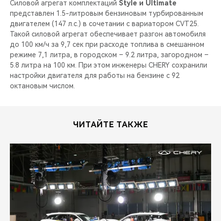
Силовой агрегат комплектаций
Style и Ultimate
представлен 1.5-литровым бензиновым турбированным
двигателем (147 л.с.) в сочетании с вариатором CVT25.
Такой силовой агрегат обеспечивает разгон автомобиля
до 100 км/ч за 9,7 сек при расходе топлива в смешанном
режиме 7,1 литра, в городском – 9.2 литра, загородном –
5.8 литра на 100 км. При этом инженеры CHERY сохранили
настройки двигателя для работы на бензине с 92
октановым числом.
ЧИТАЙТЕ ТАКЖЕ