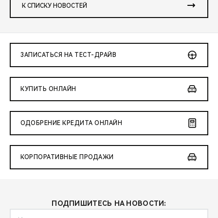
К СПИСКУ НОВОСТЕЙ
ЗАПИСАТЬСЯ НА ТЕСТ-ДРАЙВ
КУПИТЬ ОНЛАЙН
ОДОБРЕНИЕ КРЕДИТА ОНЛАЙН
КОРПОРАТИВНЫЕ ПРОДАЖИ
ПОДПИШИТЕСЬ НА НОВОСТИ: