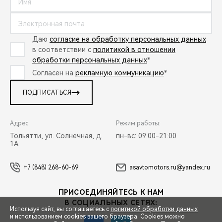
Даю
согласие на обработку персональных данных
в соответствии с
политикой в отношении
обработки персональных данных
*
Согласен на
рекламную коммуникацию
*
ПОДПИСАТЬСЯ
Адрес:
Режим работы:
Тольятти, ул. Солнечная, д.
пн-вс: 09:00-21:00
1А
+7 (848) 268-60-69
asavtomotors.ru@yandex.ru
ПРИСОЕДИНЯЙТЕСЬ К НАМ
В СОЦИАЛЬНЫХ СЕТЯХ:
Используя сайт, вы соглашаетесь с
политикой обработки данных
и использованием cookies вашего браузера. Cookies можно