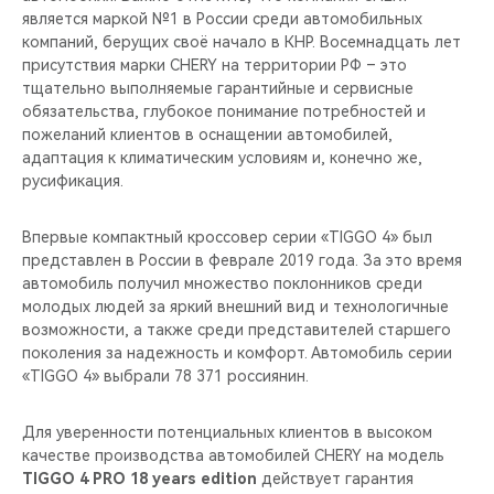
является маркой №1 в России среди автомобильных
компаний, берущих своё начало в КНР. Восемнадцать лет
присутствия марки CHERY на территории РФ – это
тщательно выполняемые гарантийные и сервисные
обязательства, глубокое понимание потребностей и
пожеланий клиентов в оснащении автомобилей,
адаптация к климатическим условиям и, конечно же,
русификация.
Впервые компактный кроссовер серии «TIGGO 4» был
представлен в России в феврале 2019 года. За это время
автомобиль получил множество поклонников среди
молодых людей за яркий внешний вид и технологичные
возможности, а также среди представителей старшего
поколения за надежность и комфорт. Автомобиль серии
«TIGGO 4» выбрали 78 371 россиянин.
Для уверенности потенциальных клиентов в высоком
качестве производства автомобилей CHERY на модель
TIGGO 4 PRO 18 years edition
действует гарантия