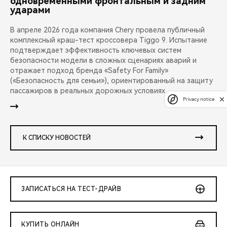
одновременными фронтальным и задним
ударами
В апреле 2026 года компания Chery провела публичный
комплексный краш-тест кроссовера Tiggo 9. Испытание
подтверждает эффективность ключевых систем
безопасности модели в сложных сценариях аварий и
отражает подход бренда «Safety For Family»
(«Безопасность для семьи»), ориентированный на защиту
пассажиров в реальных дорожных условиях.
Privacy notice
К СПИСКУ НОВОСТЕЙ
ЗАПИСАТЬСЯ НА ТЕСТ-ДРАЙВ
КУПИТЬ ОНЛАЙН