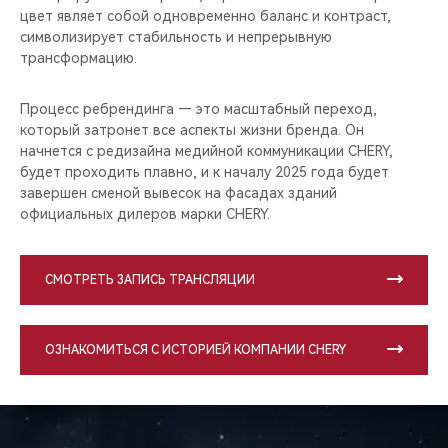
цвет являет собой одновременно баланс и контраст,
символизирует стабильность и непрерывную
трансформацию.
Процесс ребрендинга — это масштабный переход,
который затронет все аспекты жизни бренда. Он
начнется с редизайна медийной коммуникации CHERY,
будет проходить плавно, и к началу 2025 года будет
завершен сменой вывесок на фасадах зданий
официальных дилеров марки CHERY.
СМОТРЕТЬ ЗАПИСЬ ТРАНСЛЯЦИИ
ОЗНАКОМИТЬСЯ С ИСТОРИЕЙ КОМПАНИИ CHERY