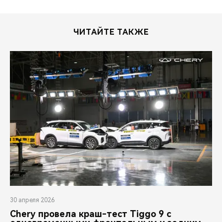
ЧИТАЙТЕ ТАКЖЕ
30 апреля 2026
Chery провела краш-тест Tiggo 9 с