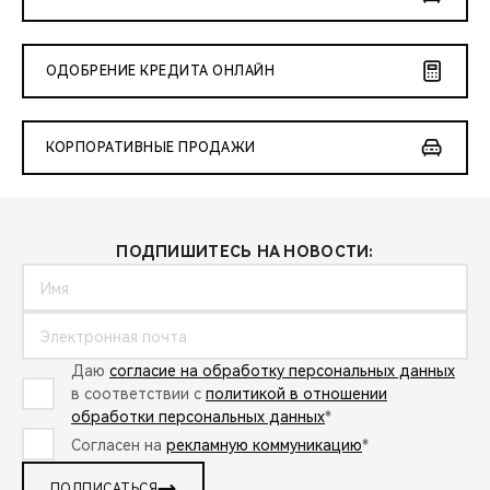
ОДОБРЕНИЕ КРЕДИТА ОНЛАЙН
КОРПОРАТИВНЫЕ ПРОДАЖИ
ПОДПИШИТЕСЬ НА НОВОСТИ:
Даю
согласие на обработку персональных данных
в соответствии с
политикой в отношении
обработки персональных данных
*
Согласен на
рекламную коммуникацию
*
ПОДПИСАТЬСЯ