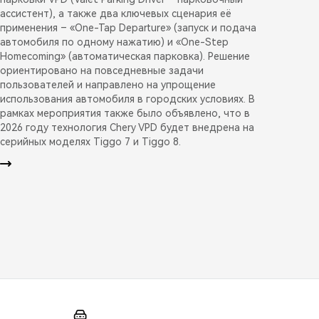
ассистент), а также два ключевых сценария её
применения – «One-Tap Departure» (запуск и подача
автомобиля по одному нажатию) и «One-Step
Homecoming» (автоматическая парковка). Решение
ориентировано на повседневные задачи
пользователей и направлено на упрощение
использования автомобиля в городских условиях. В
рамках мероприятия также было объявлено, что в
2026 году технология Chery VPD будет внедрена на
серийных моделях Tiggo 7 и Tiggo 8.