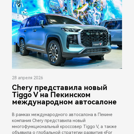
28 апреля 2026
Chery представила новый
Tiggo V на Пекинском
международном автосалоне
В рамках международного автосалона в Пекине
компания Chery представила новый
многофункциональный кроссовер Tiggo V, а также
объявила о глобальной стратегии развития «For