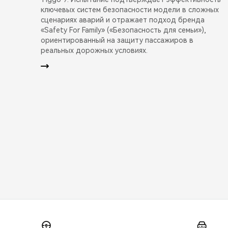
ключевых систем безопасности модели в сложных
сценариях аварий и отражает подход бренда
«Safety For Family» («Безопасность для семьи»),
ориентированный на защиту пассажиров в
реальных дорожных условиях.