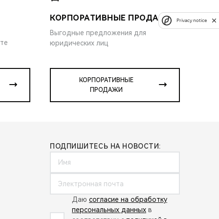
КОРПОРАТИВНЫЕ ПРОДАЖИ
Privacy notice
Выгодные предложения для
ите
юридических лиц
КОРПОРАТИВНЫЕ
ПРОДАЖИ
ПОДПИШИТЕСЬ НА НОВОСТИ:
Даю
согласие на обработку
персональных данных
в