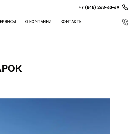
+7 (848) 268-60-69
СЕРВИСЫ
О КОМПАНИИ
КОНТАКТЫ
АРОК