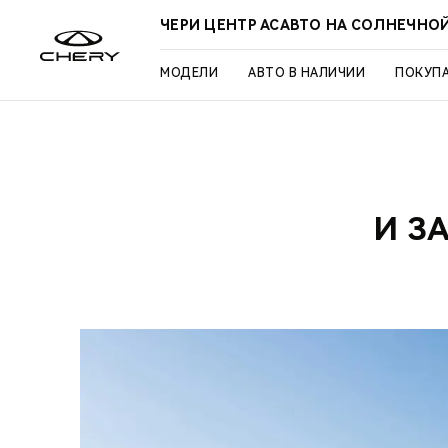
ЧЕРИ ЦЕНТР АСАВТО НА СОЛНЕЧНО
МОДЕЛИ
АВТО В НАЛИЧИИ
ПОКУП
И З