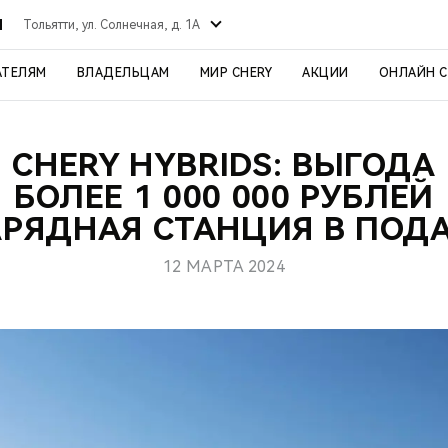
Й
Тольятти, ул. Солнечная, д. 1А
АТЕЛЯМ
ВЛАДЕЛЬЦАМ
МИР CHERY
АКЦИИ
ОНЛАЙН 
CHERY HYBRIDS: ВЫГОДА
БОЛЕЕ 1 000 000 РУБЛЕЙ
АРЯДНАЯ СТАНЦИЯ В ПОД
12 МАРТА 2024