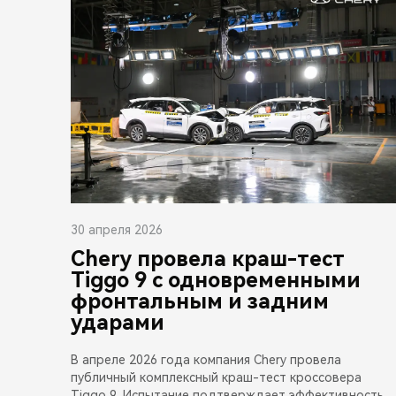
30 апреля 2026
Chery провела краш-тест
Tiggo 9 с одновременными
фронтальным и задним
ударами
В апреле 2026 года компания Chery провела
публичный комплексный краш-тест кроссовера
Tiggo 9. Испытание подтверждает эффективность