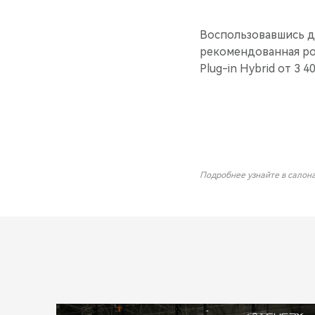
Воспользовавшись д
рекомендованная роз
Plug-in Hybrid от 3 4
Подробнее узнайте в салон