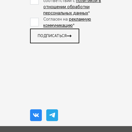
соответствии с
политикой в
отношении обработки
персональных данных
*
Согласен на
рекламную
коммуникацию
*
ПОДПИСАТЬСЯ