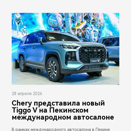
28 апреля 2026
Chery представила новый
Tiggo V на Пекинском
международном автосалоне
В рамках международного автосалона в Пекине