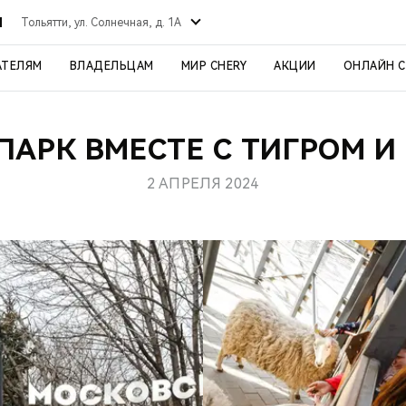
Й
Тольятти, ул. Солнечная, д. 1А
АТЕЛЯМ
ВЛАДЕЛЬЦАМ
МИР CHERY
АКЦИИ
ОНЛАЙН 
ПАРК ВМЕСТЕ С ТИГРОМ И
2 АПРЕЛЯ 2024