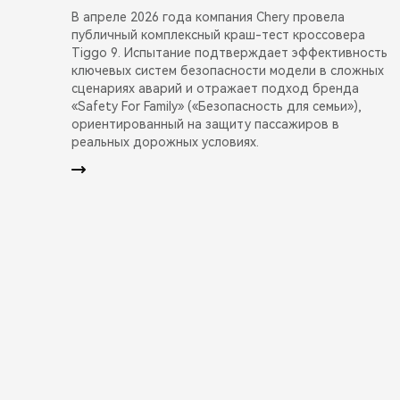
В апреле 2026 года компания Chery провела
публичный комплексный краш-тест кроссовера
Tiggo 9. Испытание подтверждает эффективность
ключевых систем безопасности модели в сложных
сценариях аварий и отражает подход бренда
«Safety For Family» («Безопасность для семьи»),
ориентированный на защиту пассажиров в
реальных дорожных условиях.