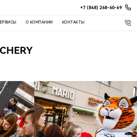
+7 (848) 268-60-69
СЕРВИСЫ
О КОМПАНИИ
КОНТАКТЫ
 CHERY