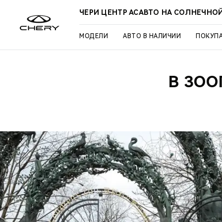
ЧЕРИ ЦЕНТР АСАВТО НА СОЛНЕЧНО
МОДЕЛИ
АВТО В НАЛИЧИИ
ПОКУП
В ЗОО