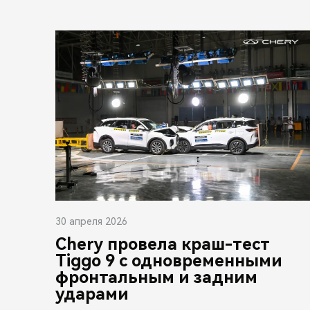
30 апреля 2026
Chery провела краш-тест
Tiggo 9 с одновременными
фронтальным и задним
ударами