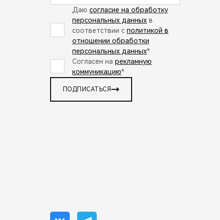
Даю
согласие на обработку
персональных данных
в
соответствии с
политикой в
отношении обработки
персональных данных
*
Согласен на
рекламную
коммуникацию
*
ПОДПИСАТЬСЯ