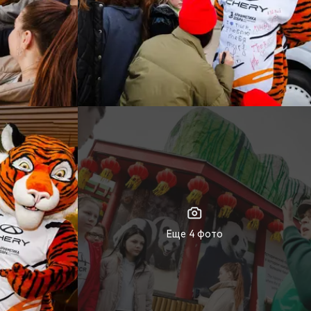
Еще 4 фото