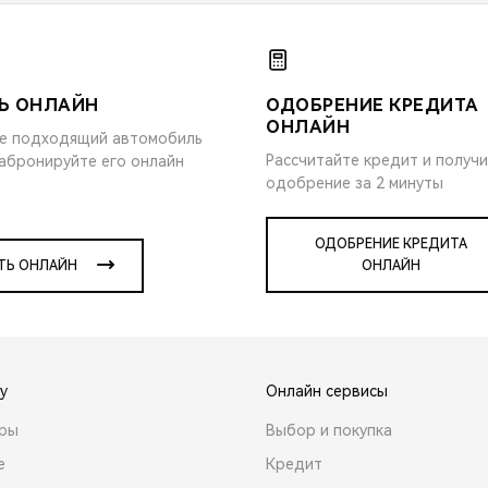
Ь ОНЛАЙН
ОДОБРЕНИЕ КРЕДИТА
ОНЛАЙН
е подходящий автомобиль
Рассчитайте кредит и получ
забронируйте его онлайн
одобрение за 2 минуты
ОДОБРЕНИЕ КРЕДИТА
ТЬ ОНЛАЙН
ОНЛАЙН
y
Онлайн сервисы
ары
Выбор и покупка
е
Кредит