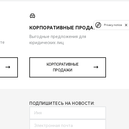
Privacy notice
КОРПОРАТИВНЫЕ ПРОДАЖИ
Выгодные предложения для
ите
юридических лиц
КОРПОРАТИВНЫЕ
ПРОДАЖИ
ПОДПИШИТЕСЬ НА НОВОСТИ: