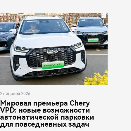
27 апреля 2026
Мировая премьера Chery
VPD: новые возможности
автоматической парковки
для повседневных задач