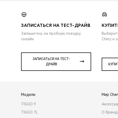
ЗАПИСАТЬСЯ НА ТЕСТ-ДРАЙВ
КУПИТ
Запишитесь на пробную поездку
Выберит
онлайн
Chery и 
ЗАПИСАТЬСЯ НА ТЕСТ-
ДРАЙВ
КУПИ
Модели
Мир Cher
TIGGO 9
Аксессу
TIGGO 7L
О бренд