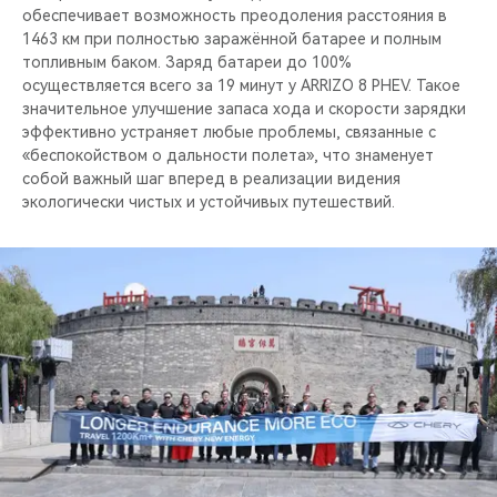
обеспечивает возможность преодоления расстояния в
1463 км при полностью заражённой батарее и полным
топливным баком. Заряд батареи до 100%
осуществляется всего за 19 минут у ARRIZO 8 PHEV. Такое
значительное улучшение запаса хода и скорости зарядки
эффективно устраняет любые проблемы, связанные с
«беспокойством о дальности полета», что знаменует
собой важный шаг вперед в реализации видения
экологически чистых и устойчивых путешествий.