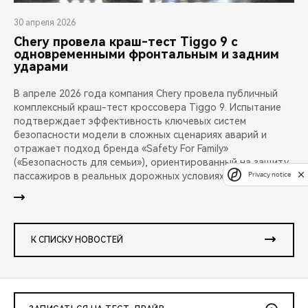
30 апреля 2026
Chery провела краш-тест Tiggo 9 с
одновременными фронтальным и задним
ударами
В апреле 2026 года компания Chery провела публичный
комплексный краш-тест кроссовера Tiggo 9. Испытание
подтверждает эффективность ключевых систем
безопасности модели в сложных сценариях аварий и
отражает подход бренда «Safety For Family»
(«Безопасность для семьи»), ориентированный на защиту
пассажиров в реальных дорожных условиях.
Privacy notice
К СПИСКУ НОВОСТЕЙ