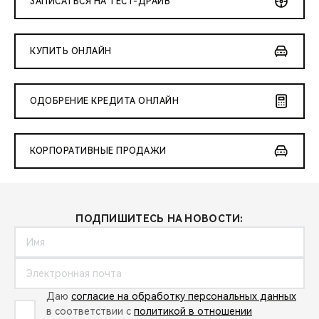
ЗАПИСАТЬСЯ НА ТЕСТ-ДРАЙВ
КУПИТЬ ОНЛАЙН
ОДОБРЕНИЕ КРЕДИТА ОНЛАЙН
КОРПОРАТИВНЫЕ ПРОДАЖИ
ПОДПИШИТЕСЬ НА НОВОСТИ:
Даю
согласие на обработку персональных данных
в соответствии с
политикой в отношении