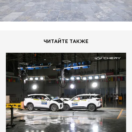
ЧИТАЙТЕ ТАКЖЕ