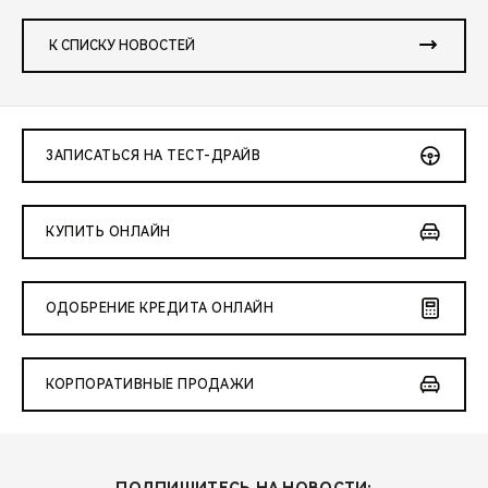
К СПИСКУ НОВОСТЕЙ
ЗАПИСАТЬСЯ НА ТЕСТ-ДРАЙВ
КУПИТЬ ОНЛАЙН
ОДОБРЕНИЕ КРЕДИТА ОНЛАЙН
КОРПОРАТИВНЫЕ ПРОДАЖИ