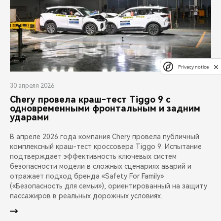
Privacy notice
30 апреля 2026
Chery провела краш-тест Tiggo 9 с
одновременными фронтальным и задним
ударами
В апреле 2026 года компания Chery провела публичный
комплексный краш-тест кроссовера Tiggo 9. Испытание
подтверждает эффективность ключевых систем
безопасности модели в сложных сценариях аварий и
отражает подход бренда «Safety For Family»
(«Безопасность для семьи»), ориентированный на защиту
пассажиров в реальных дорожных условиях.