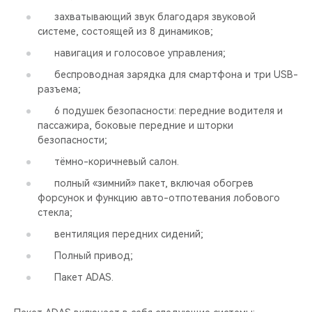
захватывающий звук благодаря звуковой
системе, состоящей из 8 динамиков;
навигация и голосовое управления;
беспроводная зарядка для смартфона и три USB-
разъема;
6 подушек безопасности: передние водителя и
пассажира, боковые передние и шторки
безопасности;
тёмно-коричневый салон.
полный «зимний» пакет, включая обогрев
форсунок и функцию авто-отпотевания лобового
стекла;
вентиляция передних сидений;
Полный привод;
Пакет ADAS.