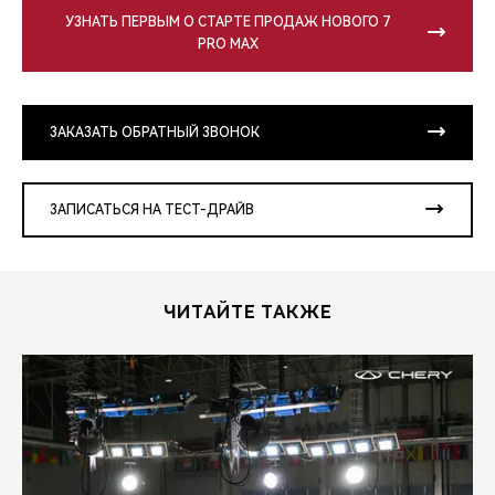
УЗНАТЬ ПЕРВЫМ О СТАРТЕ ПРОДАЖ НОВОГО 7
PRO MAX
ЗАКАЗАТЬ ОБРАТНЫЙ ЗВОНОК
ЗАПИСАТЬСЯ НА ТЕСТ-ДРАЙВ
ЧИТАЙТЕ ТАКЖЕ