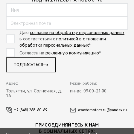
ПОДПИШИТЕСЬ НА НОВОСТИ:
Даю
согласие на обработку персональных данных
в соответствии с
политикой в отношении
обработки персональных данных
*
Согласен на
рекламную коммуникацию
*
ПОДПИСАТЬСЯ
Адрес:
Режим работы:
Тольятти, ул. Солнечная, д.
пн-вс: 09:00-21:00
1А
+7 (848) 268-60-69
asavtomotors.ru@yandex.ru
ПРИСОЕДИНЯЙТЕСЬ К НАМ
В СОЦИАЛЬНЫХ СЕТЯХ: