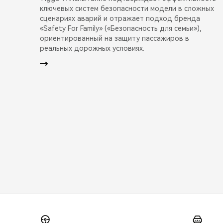
ключевых систем безопасности модели в сложных
сценариях аварий и отражает подход бренда
«Safety For Family» («Безопасность для семьи»),
ориентированный на защиту пассажиров в
реальных дорожных условиях.