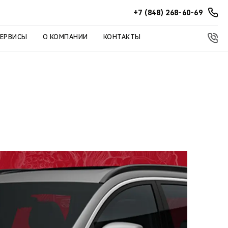
+7 (848) 268-60-69
СЕРВИСЫ
О КОМПАНИИ
КОНТАКТЫ