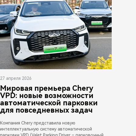
27 апреля 2026
Мировая премьера Chery
VPD: новые возможности
автоматической парковки
для повседневных задач
Компания Chery представила новую
интеллектуальную систему автоматической
парковки VPD (Valet Parking Driver – парковочный