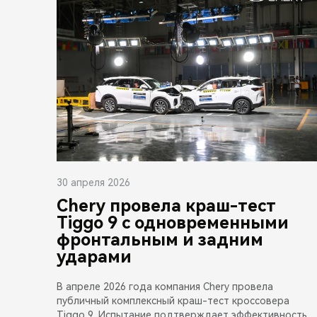
30 апреля 2026
Chery провела краш-тест
Tiggo 9 с одновременными
фронтальным и задним
ударами
В апреле 2026 года компания Chery провела
публичный комплексный краш-тест кроссовера
Tiggo 9. Испытание подтверждает эффективность