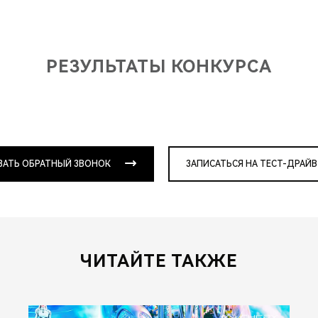
РЕЗУЛЬТАТЫ КОНКУРСА
ЗАТЬ ОБРАТНЫЙ ЗВОНОК
ЗАПИСАТЬСЯ НА ТЕСТ-ДРАЙВ
ЧИТАЙТЕ ТАКЖЕ