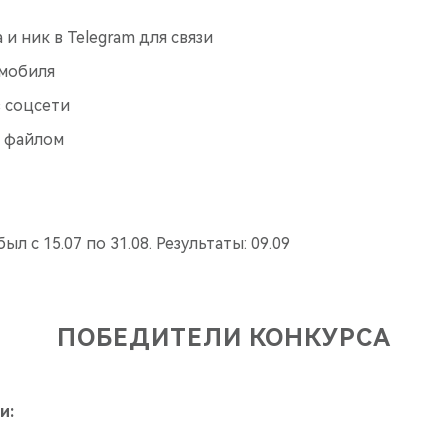
и ник в Telegram для связи
мобиля
в соцсети
 файлом
ыл с 15.07 по 31.08. Результаты: 09.09
ПОБЕДИТЕЛИ КОНКУРСА
и: