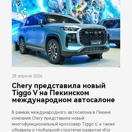
28 апреля 2026
Chery представила новый
Tiggo V на Пекинском
международном автосалоне
В рамках международного автосалона в Пекине
компания Chery представила новый
многофункциональный кроссовер Tiggo V, а также
объявила о глобальной стратегии развития «For