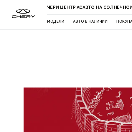
ЧЕРИ ЦЕНТР АСАВТО НА СОЛНЕЧНО
МОДЕЛИ
АВТО В НАЛИЧИИ
ПОКУП