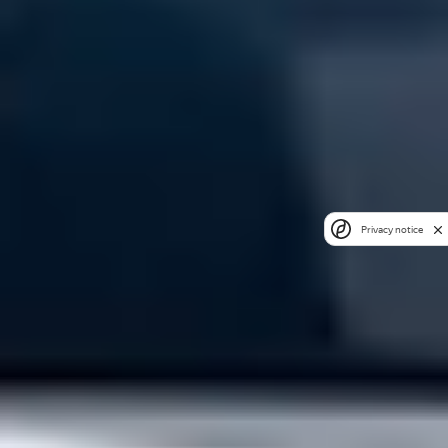
Privacy notice