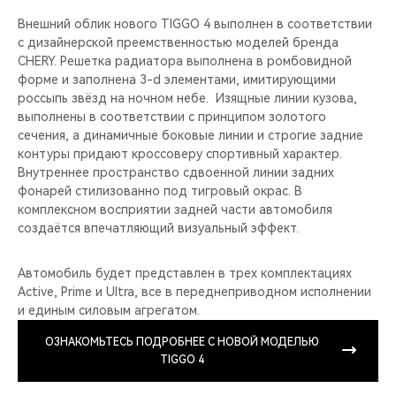
Внешний облик нового TIGGO 4 выполнен в соответствии
с дизайнерской преемственностью моделей бренда
CHERY. Решетка радиатора выполнена в ромбовидной
форме и заполнена 3-d элементами, имитирующими
россыпь звёзд на ночном небе. Изящные линии кузова,
выполнены в соответствии с принципом золотого
сечения, а динамичные боковые линии и строгие задние
контуры придают кроссоверу спортивный характер.
Внутреннее пространство сдвоенной линии задних
фонарей стилизованно под тигровый окрас. В
комплексном восприятии задней части автомобиля
создаётся впечатляющий визуальный эффект.
Автомобиль будет представлен в трех комплектациях
Active, Prime и Ultra, все в переднеприводном исполнении
и единым силовым агрегатом.
ОЗНАКОМЬТЕСЬ ПОДРОБНЕЕ C НОВОЙ МОДЕЛЬЮ
TIGGO 4