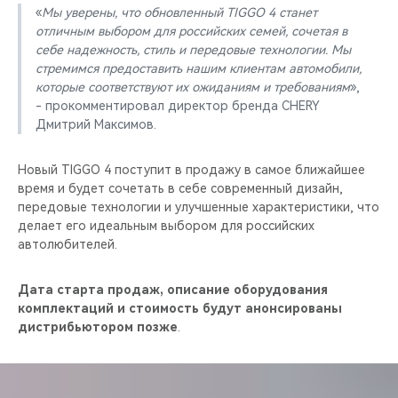
«
Мы уверены, что обновленный TIGGO 4 станет
отличным выбором для российских семей, сочетая в
себе надежность, стиль и передовые технологии. Мы
стремимся предоставить нашим клиентам автомобили,
которые соответствуют их ожиданиям и требованиям
»,
- прокомментировал директор бренда CHERY
Дмитрий Максимов.
Новый TIGGO 4 поступит в продажу в самое ближайшее
время и будет сочетать в себе современный дизайн,
передовые технологии и улучшенные характеристики, что
делает его идеальным выбором для российских
автолюбителей.
Дата старта продаж, описание оборудования
комплектаций и стоимость будут анонсированы
дистрибьютором позже
.