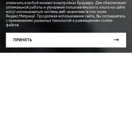
отключить в любой момент в настройках браузера. Для обеспечения
оптимальной работы и улучшения пользовательского опыта на сайте
могут использоваться системы веб-аналитики (в том числе
СПЕЦПРЕДЛОЖЕНИЯ
Яндекс.Метрика). Продолжая использование сайта, Вы соглашаетесь
с применением указанных технологий и размещением cookie-
файлов.
ЗАПИСЬ НА ТЕСТ-ДРАЙВ
ПРИНЯТЬ
РАСЧЕТ КРЕДИТА