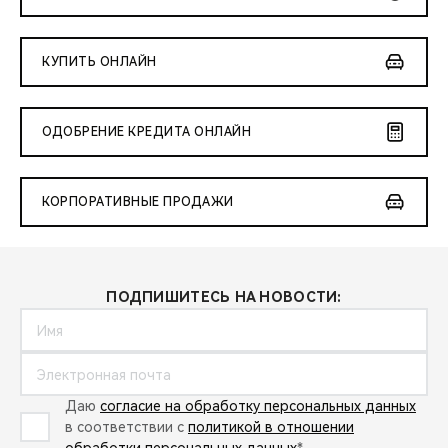
КУПИТЬ ОНЛАЙН
ОДОБРЕНИЕ КРЕДИТА ОНЛАЙН
КОРПОРАТИВНЫЕ ПРОДАЖИ
ПОДПИШИТЕСЬ НА НОВОСТИ:
Даю
согласие на обработку персональных данных
в соответствии с
политикой в отношении