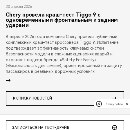
30 апреля 2026
Chery провела краш-тест Tiggo 9 с
одновременными фронтальным и задним
ударами
В апреле 2026 года компания Chery провела публичный
комплексный краш-тест кроссовера Tiggo 9. Испытание
подтверждает эффективность ключевых систем
безопасности модели в сложных сценариях аварий и
отражает подход бренда «Safety For Family»
(«Безопасность для семьи»), ориентированный на защиту
пассажиров в реальных дорожных условиях.
К СПИСКУ НОВОСТЕЙ
Privacy notice
ЗАПИСАТЬСЯ НА ТЕСТ-ДРАЙВ