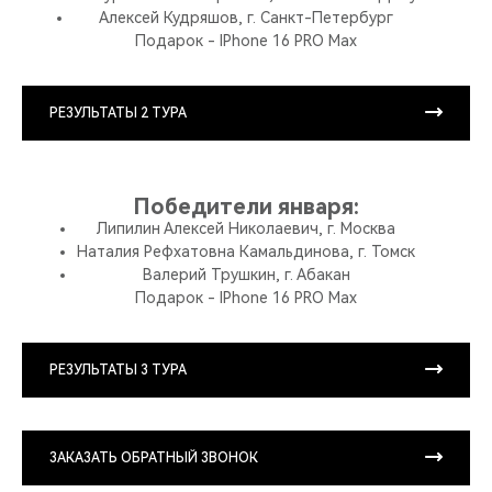
Алексей Кудряшов, г. Санкт-Петербург
Подарок - IPhone 16 PRO Max
РЕЗУЛЬТАТЫ 2 ТУРА
Победители января:
Липилин Алексей Николаевич, г. Москва
Наталия Рефхатовна Камальдинова, г. Томск
Валерий Трушкин, г. Абакан
Подарок - IPhone 16 PRO Max
РЕЗУЛЬТАТЫ 3 ТУРА
ЗАКАЗАТЬ ОБРАТНЫЙ ЗВОНОК