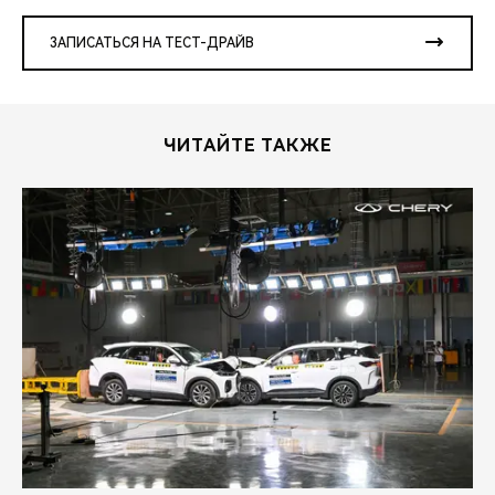
ЗАПИСАТЬСЯ НА ТЕСТ-ДРАЙВ
ЧИТАЙТЕ ТАКЖЕ