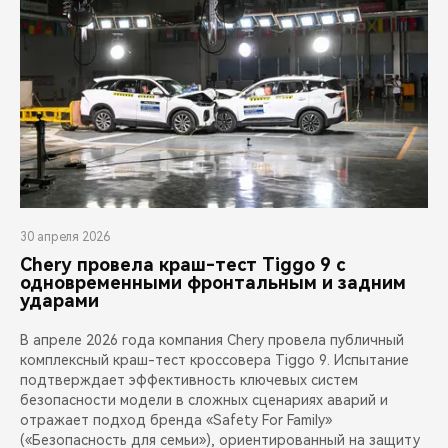
30 апреля 2026
Chery провела краш-тест Tiggo 9 с
одновременными фронтальным и задним
ударами
В апреле 2026 года компания Chery провела публичный
комплексный краш-тест кроссовера Tiggo 9. Испытание
подтверждает эффективность ключевых систем
безопасности модели в сложных сценариях аварий и
отражает подход бренда «Safety For Family»
(«Безопасность для семьи»), ориентированный на защиту