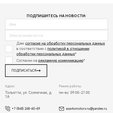
ПОДПИШИТЕСЬ НА НОВОСТИ:
Даю
согласие на обработку персональных данных
в соответствии с
политикой в отношении
обработки персональных данных
*
Согласен на
рекламную коммуникацию
*
ПОДПИСАТЬСЯ
Адрес:
Режим работы:
Тольятти, ул. Солнечная, д.
пн-вс: 09:00-21:00
1А
+7 (848) 268-60-69
asavtomotors.ru@yandex.ru