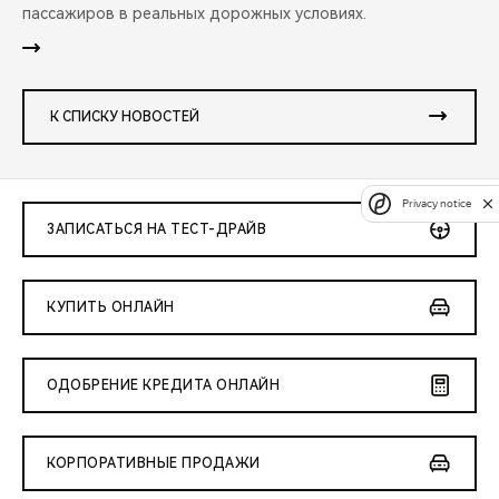
пассажиров в реальных дорожных условиях.
К СПИСКУ НОВОСТЕЙ
Privacy notice
ЗАПИСАТЬСЯ НА ТЕСТ-ДРАЙВ
КУПИТЬ ОНЛАЙН
ОДОБРЕНИЕ КРЕДИТА ОНЛАЙН
КОРПОРАТИВНЫЕ ПРОДАЖИ