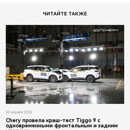
ЧИТАЙТЕ ТАКЖЕ
30 апреля 2026
Chery провела краш-тест Tiggo 9 с
одновременными фронтальным и задним