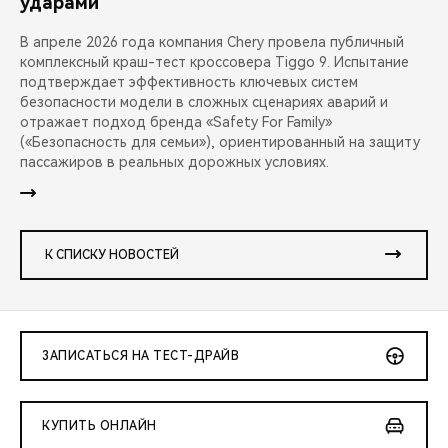
ударами
В апреле 2026 года компания Chery провела публичный
комплексный краш-тест кроссовера Tiggo 9. Испытание
подтверждает эффективность ключевых систем
безопасности модели в сложных сценариях аварий и
отражает подход бренда «Safety For Family»
(«Безопасность для семьи»), ориентированный на защиту
пассажиров в реальных дорожных условиях.
К СПИСКУ НОВОСТЕЙ
ЗАПИСАТЬСЯ НА ТЕСТ-ДРАЙВ
КУПИТЬ ОНЛАЙН