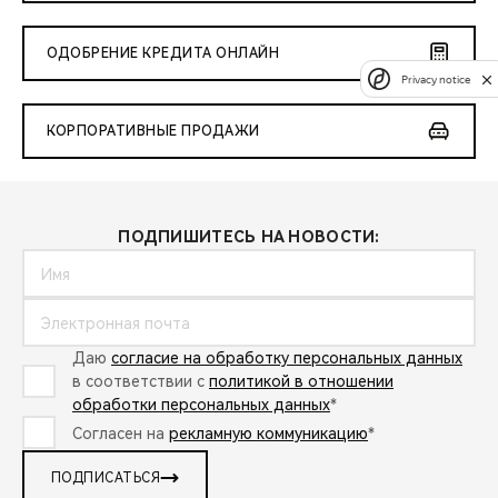
ОДОБРЕНИЕ КРЕДИТА ОНЛАЙН
Privacy notice
КОРПОРАТИВНЫЕ ПРОДАЖИ
ПОДПИШИТЕСЬ НА НОВОСТИ:
Даю
согласие на обработку персональных данных
в соответствии с
политикой в отношении
обработки персональных данных
*
Согласен на
рекламную коммуникацию
*
ПОДПИСАТЬСЯ